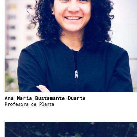
Ana Maria Bustamante Duarte
Profesora de Planta