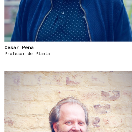
César Peña
Profesor de Planta