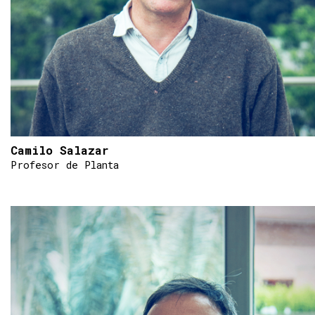
Camilo Salazar
Profesor de Planta