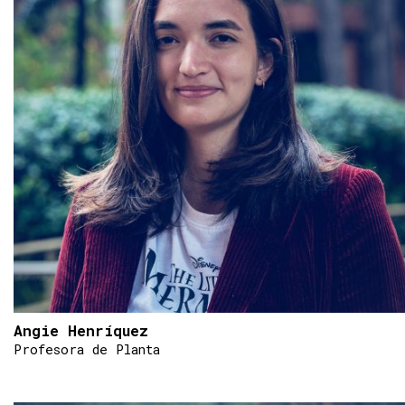
Angie Henríquez
Profesora de Planta