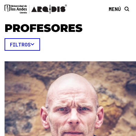
MENÚ
PROFESORES
FILTROS