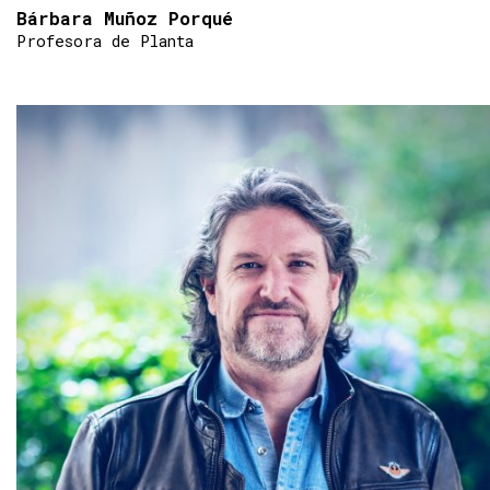
Bárbara Muñoz Porqué
Profesora de Planta