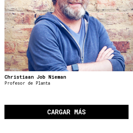
Christiaan Job Nieman
Profesor de Planta
CARGAR MÁS