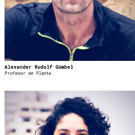
Alexander Rudolf Gümbel
Profesor de Planta