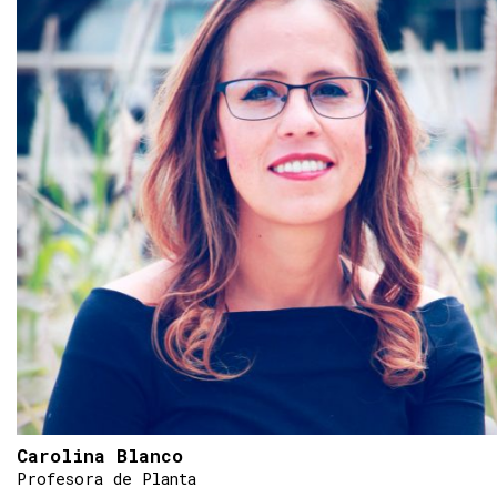
Carolina Blanco
Profesora de Planta