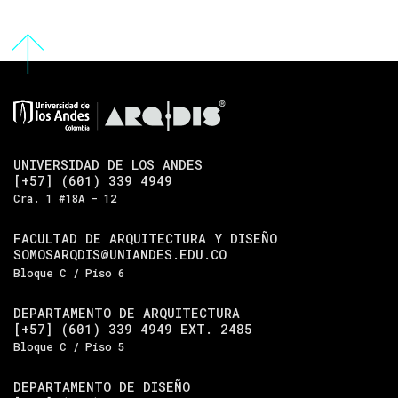
UNIVERSIDAD DE LOS ANDES
[+57] (601) 339 4949
Cra. 1 #18A - 12
FACULTAD DE ARQUITECTURA Y DISEÑO
SOMOSARQDIS@UNIANDES.EDU.CO
Bloque C / Piso 6
DEPARTAMENTO DE ARQUITECTURA
[+57] (601) 339 4949 EXT. 2485
Bloque C / Piso 5
DEPARTAMENTO DE DISEÑO