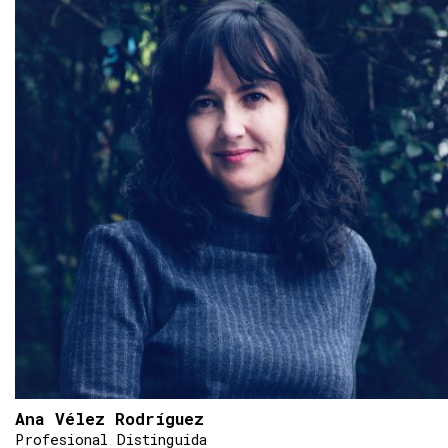
Ana Vélez Rodríguez
Profesional Distinguida