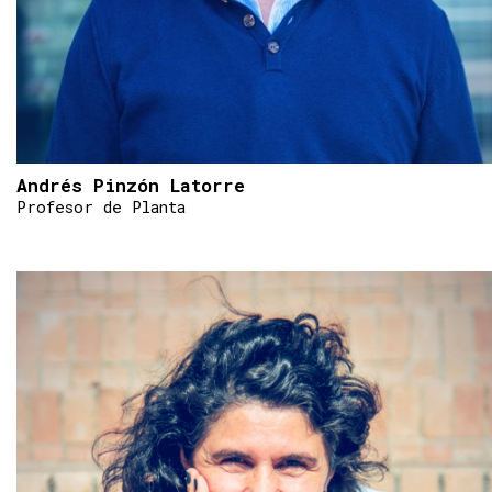
Andrés Pinzón Latorre
Profesor de Planta