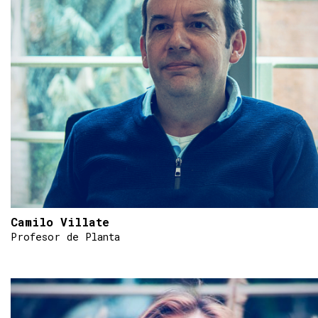
Camilo Villate
Profesor de Planta