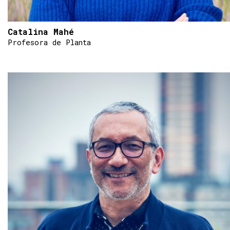
Catalina Mahé
Profesora de Planta