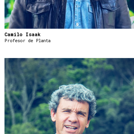
Camilo Isaak
Profesor de Planta