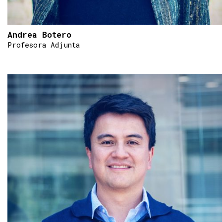
Andrea Botero
Profesora Adjunta