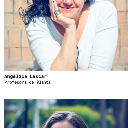
Angélica Lascar
Profesora de Planta