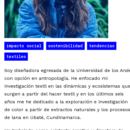
impacto social
sostenibilidad
tendencias
textiles
Soy diseñadora egresada de la Universidad de los And
con opción en antropología. He enfocado mi
investigación textil en las dinámicas y ecosistemas qu
surgen a partir del hacer textil y en los últimos seis
años me he dedicado a la exploración e investigación
de color a partir de extractos naturales y los proceso
de lana en Ubaté, Cundinamarca.