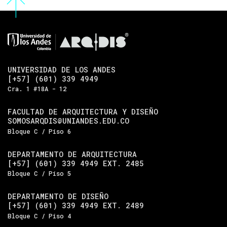
UNIVERSIDAD DE LOS ANDES
[+57] (601) 339 4949
Cra. 1 #18A - 12
FACULTAD DE ARQUITECTURA Y DISEÑO
SOMOSARQDIS@UNIANDES.EDU.CO
Bloque C / Piso 6
DEPARTAMENTO DE ARQUITECTURA
[+57] (601) 339 4949 EXT. 2485
Bloque C / Piso 5
DEPARTAMENTO DE DISEÑO
[+57] (601) 339 4949 EXT. 2489
Bloque C / Piso 4