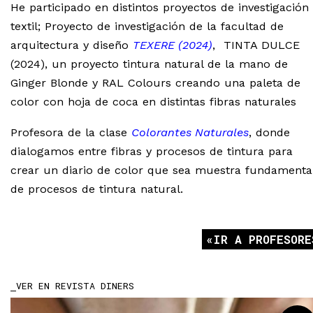
He participado en distintos proyectos de investigación
textil; Proyecto de investigación de la facultad de
arquitectura y diseño
TEXERE (2024)
, TINTA DULCE
(2024), un proyecto tintura natural de la mano de
Ginger Blonde y RAL Colours creando una paleta de
color con hoja de coca en distintas fibras naturales
Profesora de la clase
Colorantes Naturales
, donde
dialogamos entre fibras y procesos de tintura para
crear un diario de color que sea muestra fundamenta
de procesos de tintura natural.
IR A PROFESORE
VER EN REVISTA DINERS