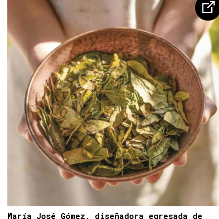
María José Gómez, diseñadora egresada de