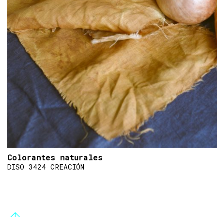
Colorantes naturales
DISO 3424 CREACIÓN