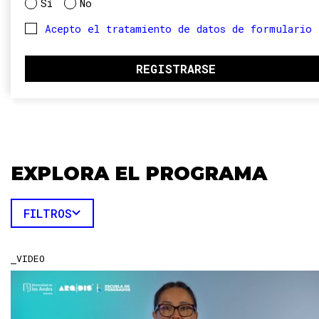
Sí
No
Acepto el tratamiento de datos de formulario
EXPLORA EL PROGRAMA
FILTROS
VIDEO