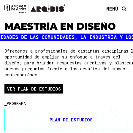
MENÚ
MAESTRÍA EN DISEÑO
Ofrecemos a profesionales de distintas disciplinas 
oportunidad de ampliar su enfoque a través del
diseño, para brindar respuestas creativas y plantea
nuevas preguntas frente a los desafíos del mundo
contemporáneo.
VER PLAN DE ESTUDIOS
PROGRAMA
PLAN DE ESTUDIOS