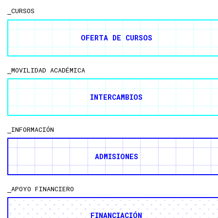
CURSOS
OFERTA DE CURSOS
MOVILIDAD ACADÉMICA
INTERCAMBIOS
INFORMACIÓN
ADMISIONES
APOYO FINANCIERO
FINANCIACIÓN