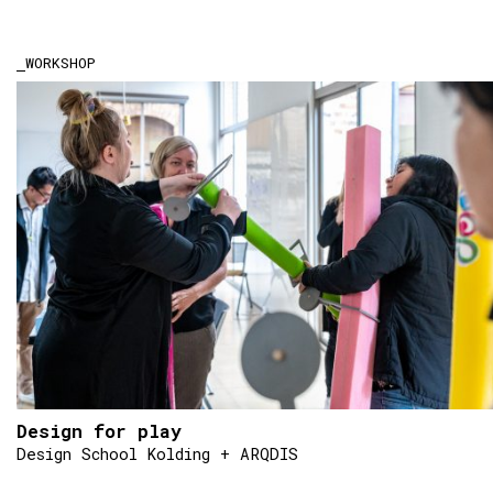
WORKSHOP
Design for play
Design School Kolding + ARQDIS