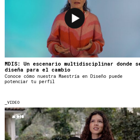
MDIS: Un escenario multidisciplinar donde s
diseña para el cambio
Conoce cómo nuestra Maestría en Diseño puede
potenciar tu perfil
VIDEO