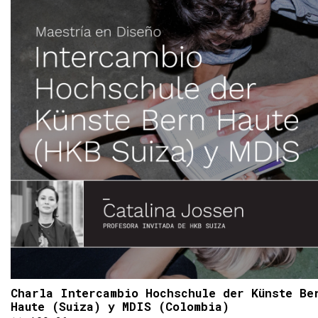
Charla Intercambio Hochschule der Künste Be
Haute (Suiza) y MDIS (Colombia)