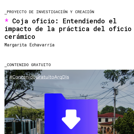
PROYECTO DE INVESTIGACIÓN Y CREACIÓN
Coja oficio: Entendiendo el
impacto de la práctica del oficio
cerámico
Margarita Echavarría
CONTENIDO GRATUITO