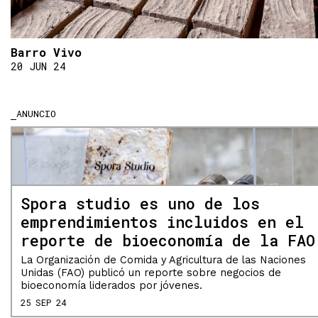
Barro Vivo
20 JUN 24
ANUNCIO
Spora studio es uno de los
emprendimientos incluidos en el
reporte de bioeconomía de la FAO
La Organización de Comida y Agricultura de las Naciones
Unidas (FAO) publicó un reporte sobre negocios de
bioeconomía liderados por jóvenes.
25 SEP 24