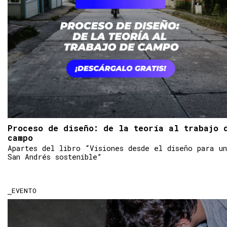
Proceso de diseño: de la teoría al trabajo 
campo
Apartes del libro “Visiones desde el diseño para un
San Andrés sostenible”
EVENTO