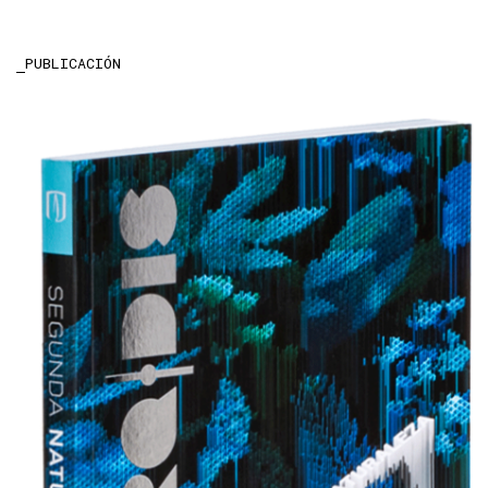
PUBLICACIÓN