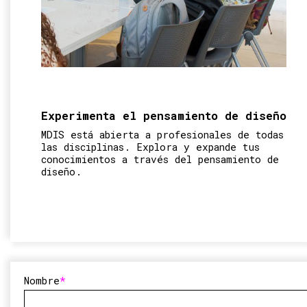
Experimenta el pensamiento de diseño
MDIS está abierta a profesionales de todas
las disciplinas. Explora y expande tus
conocimientos a través del pensamiento de
diseño.
Nombre