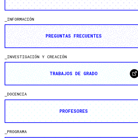
INFORMACIÓN
PREGUNTAS FRECUENTES
INVESTIGACIÓN Y CREACIÓN
TRABAJOS DE GRADO
DOCENCIA
PROFESORES
PROGRAMA