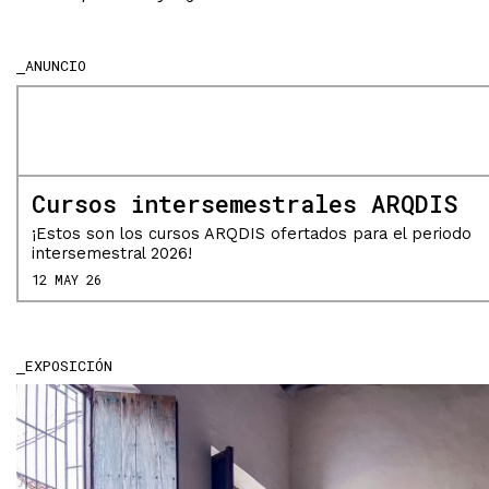
ANUNCIO
Cursos intersemestrales ARQDIS
¡Estos son los cursos ARQDIS ofertados para el periodo
intersemestral 2026!
12 MAY 26
EXPOSICIÓN