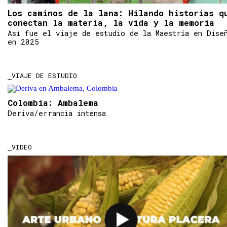
Los caminos de la lana: Hilando historias q
conectan la materia, la vida y la memoria
Así fue el viaje de estudio de la Maestría en Dise
en 2025
VIAJE DE ESTUDIO
Colombia: Ambalema
Deriva/errancia intensa
VIDEO