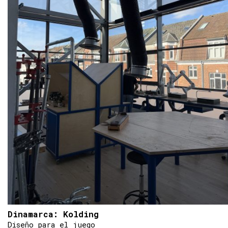
Dinamarca: Kolding
Diseño para el juego