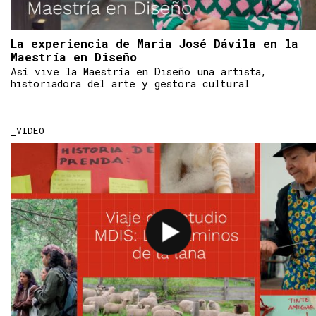
La experiencia de Maria José Dávila en la
Maestría en Diseño
Así vive la Maestría en Diseño una artista,
historiadora del arte y gestora cultural
VIDEO