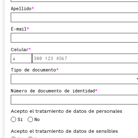
Apellido
E-mail
Celular
Tipo de documento
Número de documento de identidad
Acepto el tratamiento de datos de personales
Sí
No
Acepto el tratamiento de datos de sensibles