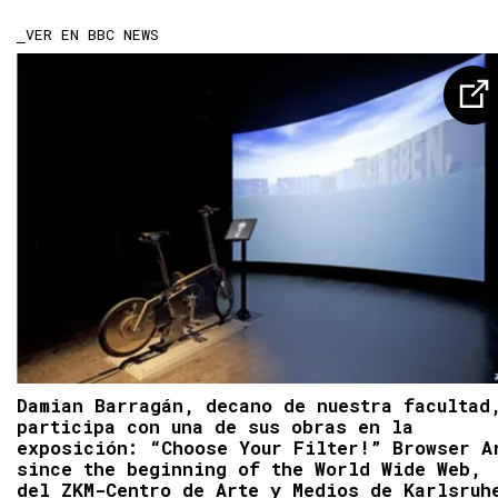
VER EN BBC NEWS
Damian Barragán, decano de nuestra facultad
participa con una de sus obras en la
exposición: “Choose Your Filter!” Browser A
since the beginning of the World Wide Web,
del ZKM-Centro de Arte y Medios de Karlsruh