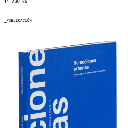
11 AGO 26
PUBLICACIÓN