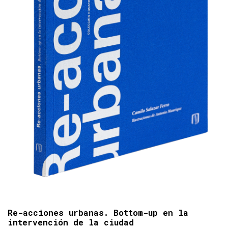
Re-acciones urbanas. Bottom-up en la
intervención de la ciudad