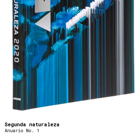
Segunda naturaleza
Anuario No. 1