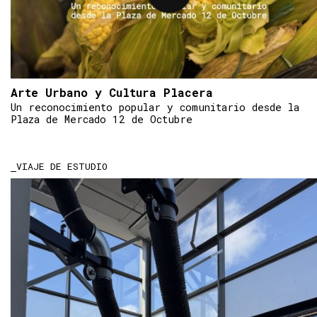
Arte Urbano y Cultura Placera
Un reconocimiento popular y comunitario desde la
Plaza de Mercado 12 de Octubre
VIAJE DE ESTUDIO