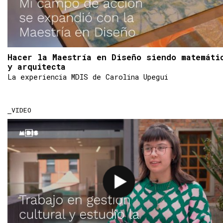
Hacer la Maestría en Diseño siendo matemáti
y arquitecta
La experiencia MDIS de Carolina Upegui
VIDEO