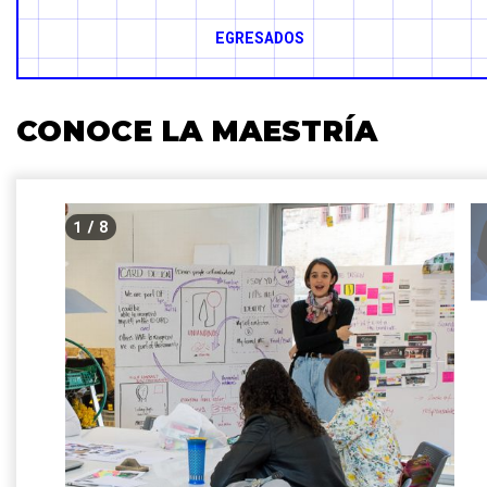
EGRESADOS
CONOCE LA MAESTRÍA