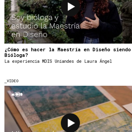
¿Cómo es hacer la Maestría en Diseño siendo
Bióloga?
La experiencia MDIS Uniandes de Laura Ángel
VIDEO