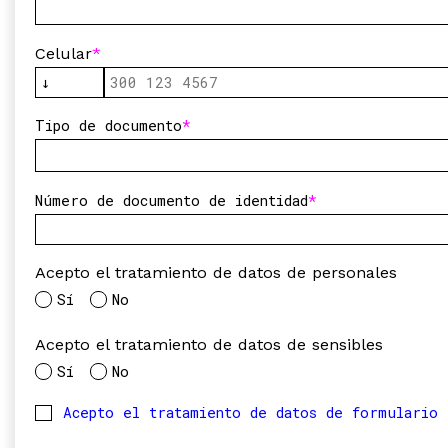
Celular
Tipo de documento
Número de documento de identidad
Acepto el tratamiento de datos de personales
Sí
No
Acepto el tratamiento de datos de sensibles
Sí
No
Acepto el tratamiento de datos de formulario