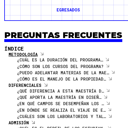
EGRESADOS
PREGUNTAS FRECUENTES
ÍNDICE
METODOLOGÍA
¿CUÁL ES LA DURACIÓN DEL PROGRAMA…
¿CÓMO SON LOS CURSOS DEL PROGRAMA?
¿PUEDO ADELANTAR MATERIAS DE LA MAE…
¿CÓMO ES EL MANEJO DE LA PROPIEDAD…
DIFERENCIALES
¿QUÉ DIFERENCIA A ESTA MAESTRÍA D…
¿QUÉ APORTA LA MAESTRÍA EN DISEÑ…
¿EN QUÉ CAMPOS SE DESEMPEÑAN LOS …
¿EN DÓNDE SE REALIZA EL VIAJE DE E…
¿CUÁLES SON LOS LABORATORIOS Y TAL…
ADMISIÓN