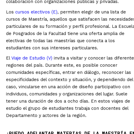
colaboración con organizaciones públicas y privadas.
Los
cursos electivos (E)
, permiten elegir de una lista de
cursos de Maestría, aquellos que satisfacen las necesidade
particulares de su formación y perfil profesional. La Escuel
de Posgrados de la Facultad tiene una oferta amplia de
electivas de todas las maestrías que conecta a los
estudiantes con sus intereses particulares.
El
Viaje de Estudio (V)
invita a visitar y conocer las diferent
regiones del país. Durante este, es posible conocer
comunidades específicas, entrar en diálogo, reconocer las
especificidades del contexto y situación, y dependiendo del
caso, vincularse en una acción de diseño participativo con
individuos, comunidades y organizaciones del lugar. Suele
tener una duración de dos a ocho días. En estos viajes de
estudio el grupo de estudiantes trabaja con docentes del
Departamento y actores de la región.
¿PUEDO ADELANTAR MATERIAS DE LA MAESTRÍA E