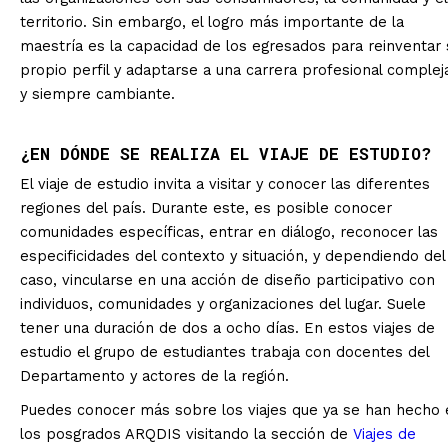
territorio. Sin embargo, el logro más importante de la
maestría es la capacidad de los egresados para reinventar 
propio perfil y adaptarse a una carrera profesional complej
y siempre cambiante.
¿EN DÓNDE SE REALIZA EL VIAJE DE ESTUDIO?
El viaje de estudio invita a visitar y conocer las diferentes
regiones del país. Durante este, es posible conocer
comunidades específicas, entrar en diálogo, reconocer las
especificidades del contexto y situación, y dependiendo del
caso, vincularse en una acción de diseño participativo con
individuos, comunidades y organizaciones del lugar. Suele
tener una duración de dos a ocho días. En estos viajes de
estudio el grupo de estudiantes trabaja con docentes del
Departamento y actores de la región.
Puedes conocer más sobre los viajes que ya se han hecho 
los posgrados ARQDIS visitando la sección de
Viajes de