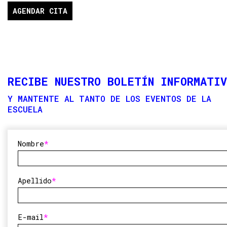
AGENDAR CITA
RECIBE NUESTRO BOLETÍN INFORMATIV
Y MANTENTE AL TANTO DE LOS EVENTOS DE LA
ESCUELA
Nombre
Apellido
E-mail