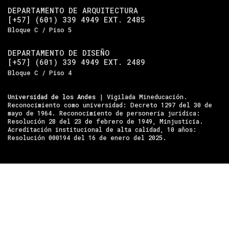
DEPARTAMENTO DE ARQUITECTURA
[+57] (601) 339 4949 EXT. 2485
Bloque C / Piso 5
DEPARTAMENTO DE DISEÑO
[+57] (601) 339 4949 EXT. 2489
Bloque C / Piso 4
Universidad de los Andes
| Vigilada Mineducación.
Reconocimiento como universidad: Decreto 1297 del 30 de
mayo de 1964. Reconocimiento de personería jurídica:
Resolución 28 del 23 de febrero de 1949, Minjusticia.
Acreditación institucional de alta calidad, 10 años:
Resolución 000194 del 16 de enero del 2025.