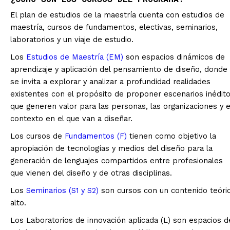
El plan de estudios de la maestría cuenta con estudios de
maestría, cursos de fundamentos, electivas, seminarios,
laboratorios y un viaje de estudio.
Los
Estudios de Maestría (EM)
son espacios dinámicos de
aprendizaje y aplicación del pensamiento de diseño, donde
se invita a explorar y analizar a profundidad realidades
existentes con el propósito de proponer escenarios inédit
que generen valor para las personas, las organizaciones y e
contexto en el que van a diseñar.
Los cursos de
Fundamentos (F)
tienen como objetivo la
apropiación de tecnologías y medios del diseño para la
generación de lenguajes compartidos entre profesionales
que vienen del diseño y de otras disciplinas.
Los
Seminarios (S1 y S2)
son cursos con un contenido teóri
alto.
Los Laboratorios de innovación aplicada (L) son espacios d