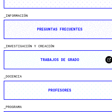
INFORMACIÓN
PREGUNTAS FRECUENTES
INVESTIGACIÓN Y CREACIÓN
TRABAJOS DE GRADO
DOCENCIA
PROFESORES
PROGRAMA