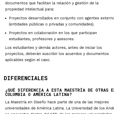
documentos que facilitan la relación y gestión de la
propiedad intelectual para:
Proyectos desarrollados en conjunto con agentes extern
(entidades públicas o privadas y comunidades).
Proyectos en colaboración en los que participan
estudiantes, profesores y asesores.
Los estudiantes y demás actores, antes de iniciar los
proyectos, deberán suscribir los acuerdos y documentos
aplicables según el caso.
DIFERENCIALES
¿QUÉ DIFERENCIA A ESTA MAESTRÍA DE OTRAS E
COLOMBIA O AMÉRICA LATINA?
La Maestría en Diseño hace parte de una de las mejores
universidades de América Latina. La Universidad de los And