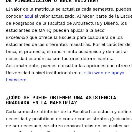
DE FINANCIACIÓN O BECA EXISTEN?
El valor de la matrícula se actualiza cada semestre, puedes
conocer
aquí
el valor actualizado. Al hacer parte de la Escu
de Posgrados de la Facultad de Arquitectura y Diseño, los
estudiantes de MARQ pueden aplicar a la
Beca
Excelencia
que ofrece la Escuela para cualquiera de los
estudiantes de las diferentes maestrías. Por el carácter de 
beca, el promedio, el rendimiento académico y demostrar
necesidad económica son factores determinantes.
Adicionalmente, puedes consultar las opciones que ofrece 
Universidad a nivel institucional en el
sitio web de apoyo
financiero
.
¿CÓMO SE PUEDE OBTENER UNA ASISTENCIA
GRADUADA EN LA MAESTRÍA?
Cada semestre al interior de la Facultad se estudia y define 
necesidad y posibilidad de contar con asistentes graduados 
de ser necesario, se abren convocatorias en las cuales se