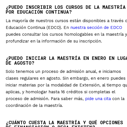
¿PUEDO INSCRIBIR LOS CURSOS DE LA MAESTRÍA
POR EDUCACIÓN CONTINUA?
La mayoría de nuestros cursos están disponibles a través 
Educación Continua (EDCO). En
nuestra sección de EDCO
puedes consultar los cursos homologables en la maestría y
profundizar en la información de su inscripción.
¿PUEDO INICIAR LA MAESTRÍA EN ENERO EN LUG
DE AGOSTO?
Solo tenemos un proceso de admisión anual, e iniciamos
clases regulares en agosto. Sin embargo, en enero puedes
iniciar materias por la modalidad de Extensión, al tiempo q
aplicas, y homologar hasta 16 créditos si completas el
proceso de admisión. Para saber más,
pide una cita
con la
coordinación de la maestría.
¿CUÁNTO CUESTA LA MAESTRÍA Y QUÉ OPCIONES