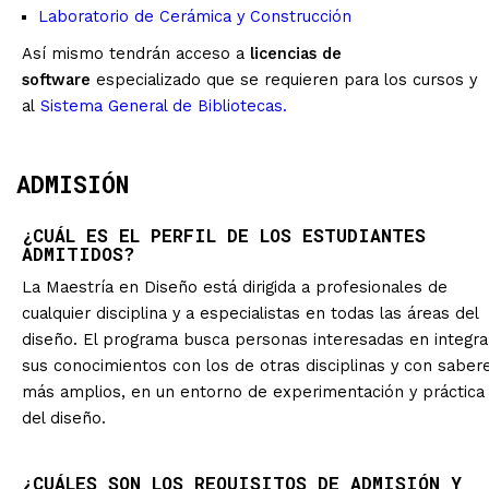
Laboratorio de Cerámica y Construcción
Así mismo tendrán acceso a
licencias de
software
especializado que se requieren para los cursos y
al
Sistema General de Bibliotecas.
ADMISIÓN
¿CUÁL ES EL PERFIL DE LOS ESTUDIANTES
ADMITIDOS?
La Maestría en Diseño está dirigida a profesionales de
cualquier disciplina y a especialistas en todas las áreas del
diseño. El programa busca personas interesadas en integra
sus conocimientos con los de otras disciplinas y con saber
más amplios, en un entorno de experimentación y práctica
del diseño.
¿CUÁLES SON LOS REQUISITOS DE ADMISIÓN Y