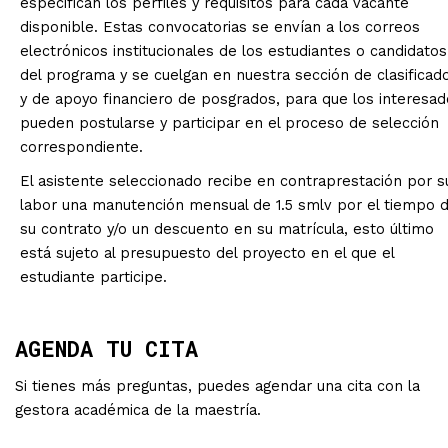
especifican los perfiles y requisitos para cada vacante
disponible. Estas convocatorias se envían a los correos
electrónicos institucionales de los estudiantes o candidatos
del programa y se cuelgan en nuestra sección de clasificad
y de apoyo financiero de posgrados, para que los interesa
pueden postularse y participar en el proceso de selección
correspondiente.
El asistente seleccionado recibe en contraprestación por s
labor una manutención mensual de 1.5 smlv por el tiempo 
su contrato y/o un descuento en su matrícula, esto último
está sujeto al presupuesto del proyecto en el que el
estudiante participe.
AGENDA TU CITA
Si tienes más preguntas, puedes agendar una cita con la
gestora académica de la maestría.