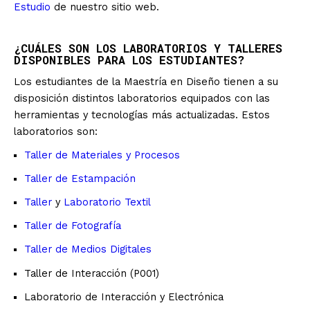
Estudio
de nuestro sitio web.
¿CUÁLES SON LOS LABORATORIOS Y TALLERES
DISPONIBLES PARA LOS ESTUDIANTES?
Los estudiantes de la Maestría en Diseño tienen a su
disposición distintos laboratorios equipados con las
herramientas y tecnologías más actualizadas. Estos
laboratorios son:
Taller de Materiales y Procesos
Taller de Estampación
Taller
y
Laboratorio Textil
Taller de Fotografía
Taller de Medios Digitales
Taller de Interacción (P001)
Laboratorio de Interacción y Electrónica