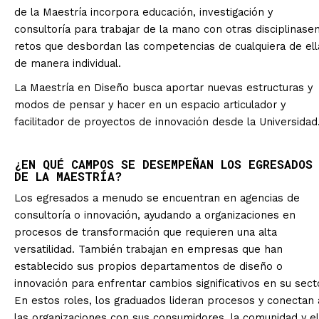
de la Maestría incorpora educación, investigación y
consultoría para trabajar de la mano con otras disciplinase
retos que desbordan las competencias de cualquiera de ell
de manera individual.
La Maestría en Diseño busca aportar nuevas estructuras y
modos de pensar y hacer en un espacio articulador y
facilitador de proyectos de innovación desde la Universidad
¿EN QUÉ CAMPOS SE DESEMPEÑAN LOS EGRESADOS
DE LA MAESTRÍA?
Los egresados a menudo se encuentran en agencias de
consultoría o innovación, ayudando a organizaciones en
procesos de transformación que requieren una alta
versatilidad. También trabajan en empresas que han
establecido sus propios departamentos de diseño o
innovación para enfrentar cambios significativos en su sect
En estos roles, los graduados lideran procesos y conectan 
las organizaciones con sus consumidores, la comunidad y el