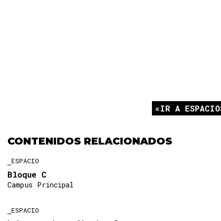
IR A ESPACIO
CONTENIDOS RELACIONADOS
ESPACIO
Bloque C
Campus Principal
ESPACIO