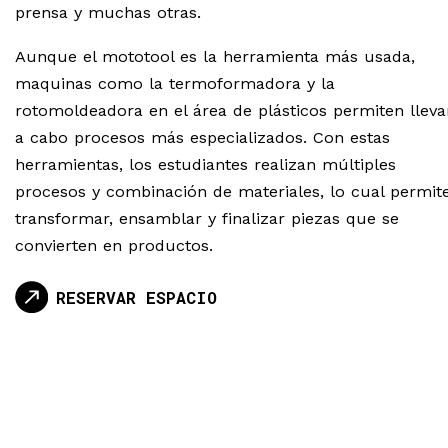
prensa y muchas otras.
Aunque el mototool es la herramienta más usada,
maquinas como la termoformadora y la
rotomoldeadora en el área de plásticos permiten lleva
a cabo procesos más especializados. Con estas
herramientas, los estudiantes realizan múltiples
procesos y combinación de materiales, lo cual permit
transformar, ensamblar y finalizar piezas que se
convierten en productos.
RESERVAR ESPACIO