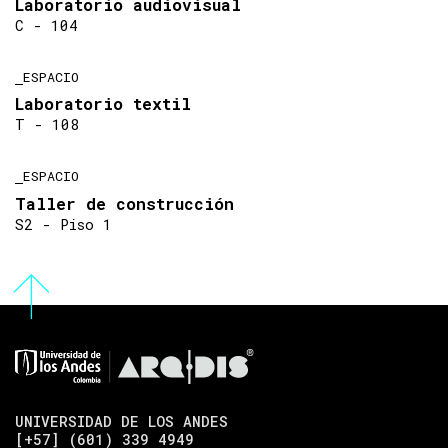
Laboratorio audiovisual
C - 104
ESPACIO
Laboratorio textil
T - 108
ESPACIO
Taller de construcción
S2 - Piso 1
UNIVERSIDAD DE LOS ANDES
[+57] (601) 339 4949