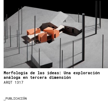
Morfología de las ideas: Una exploración
análoga en tercera dimensión
ARQT 1317
PUBLICACIÓN