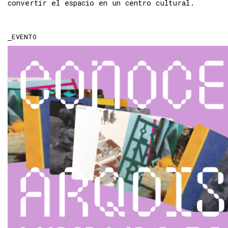
convertir el espacio en un centro cultural.
EVENTO