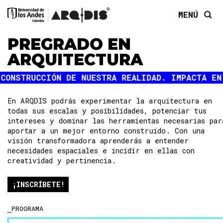
MENÚ
PREGRADO EN
ARQUITECTURA
En ARQDIS podrás experimentar la arquitectura en
todas sus escalas y posibilidades, potenciar tus
intereses y dominar las herramientas necesarias par
aportar a un mejor entorno construido. Con una
visión transformadora aprenderás a entender
necesidades espaciales e incidir en ellas con
creatividad y pertinencia.
¡INSCRÍBETE!
PROGRAMA