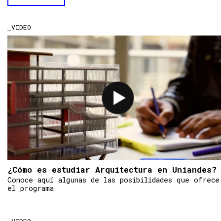
VIDEO
¿Cómo es estudiar Arquitectura en Uniandes?
Conoce aquí algunas de las posibilidades que ofrece
el programa