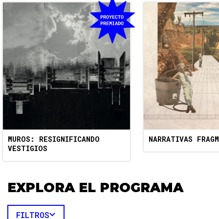
MUROS: RESIGNIFICANDO 
NARRATIVAS FRAG
VESTIGIOS
EXPLORA EL PROGRAMA
FILTROS