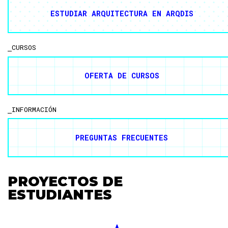
ESTUDIAR ARQUITECTURA EN ARQDIS
CURSOS
OFERTA DE CURSOS
INFORMACIÓN
PREGUNTAS FRECUENTES
PROYECTOS DE
ESTUDIANTES