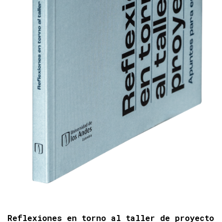
Reflexiones en torno al taller de proyecto