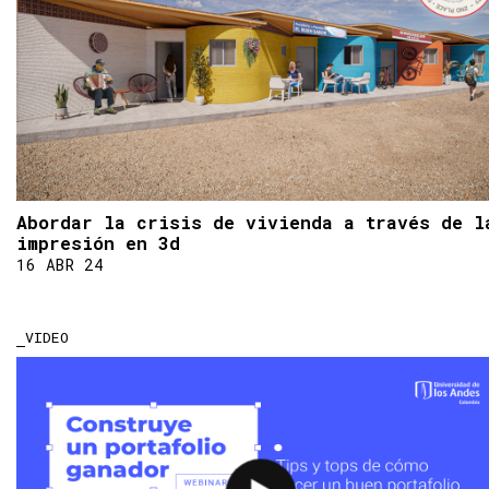
Abordar la crisis de vivienda a través de l
impresión en 3d
16 ABR 24
VIDEO