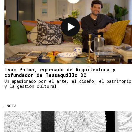
Iván Palma, egresado de Arquitectura y
cofundador de Teusaquillo DC
Un apasionado por el arte, el diseño, el patrimonio
y la gestión cultural.
NOTA