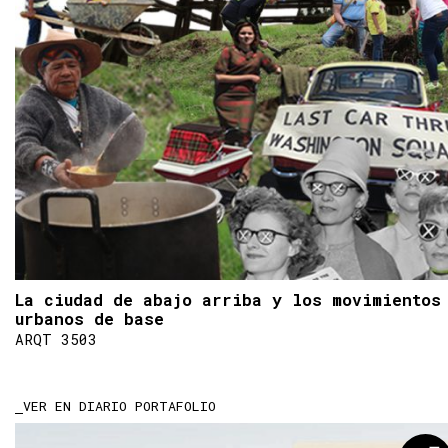
La ciudad de abajo arriba y los movimientos
urbanos de base
ARQT 3503
VER EN DIARIO PORTAFOLIO