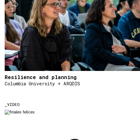
Resilience and planning
Columbia University + ARQDIS
VIDEO