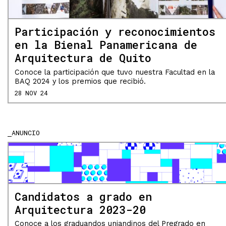
Participación y reconocimientos
en la Bienal Panamericana de
Arquitectura de Quito
Conoce la participación que tuvo nuestra Facultad en la
BAQ 2024 y los premios que recibió.
28 NOV 24
ANUNCIO
Candidatos a grado en
Arquitectura 2023-20
Conoce a los graduandos uniandinos del Pregrado en