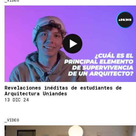
VIDEO
Revelaciones inéditas de estudiantes de
Arquitectura Uniandes
13 DIC 24
VIDEO