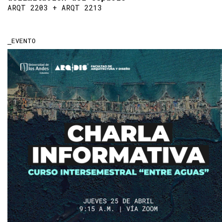
ARQT 2203 + ARQT 2213
EVENTO