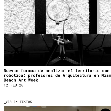
Nuevas formas de analizar el territorio con
robótica: profesores de Arquitectura en Mia
Beach Art Week
12 FEB 26
VER EN TIKTOK