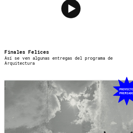
Finales Felices
Así se ven algunas entregas del programa de
Arquitectura