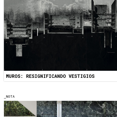
MUROS: RESIGNIFICANDO VESTIGIOS
NOTA