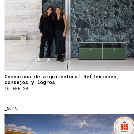
Concursos de arquitectura: Reflexiones,
consejos y logros
16 ENE 24
NOTA