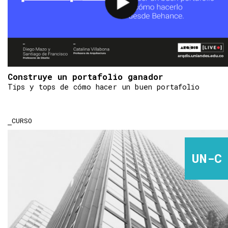
Construye un portafolio ganador
Tips y tops de cómo hacer un buen portafolio
CURSO
UN-C