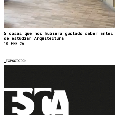
5 cosas que nos hubiera gustado saber antes
de estudiar Arquitectura
10 FEB 26
EXPOSICIÓN