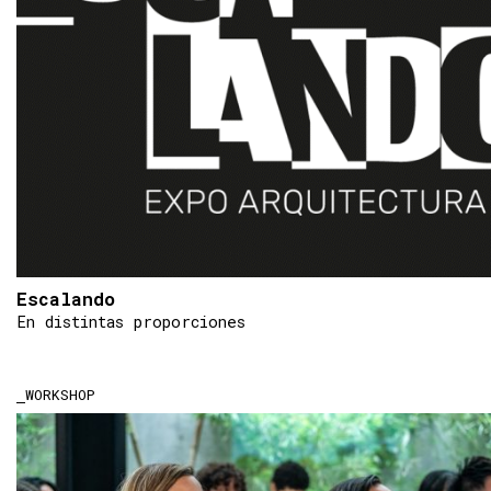
Escalando
En distintas proporciones
WORKSHOP