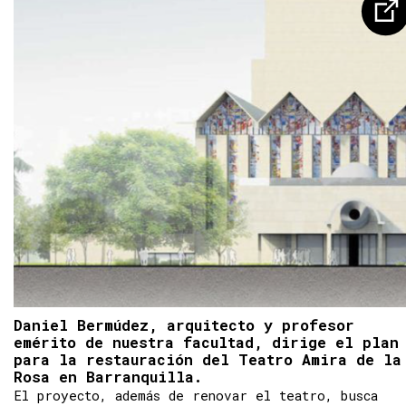
Daniel Bermúdez, arquitecto y profesor
emérito de nuestra facultad, dirige el plan
para la restauración del Teatro Amira de la
Rosa en Barranquilla.
El proyecto, además de renovar el teatro, busca