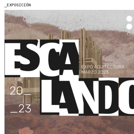
EXPOSICIÓN