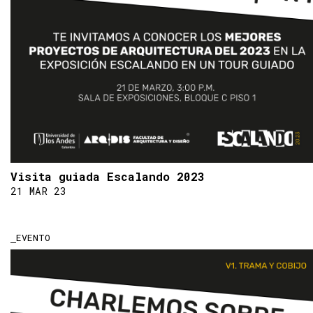
Visita guiada Escalando 2023
21 MAR 23
EVENTO