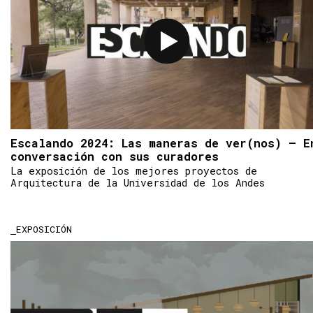
Escalando 2024: Las maneras de ver(nos) – E
conversación con sus curadores
La exposición de los mejores proyectos de
Arquitectura de la Universidad de los Andes
EXPOSICIÓN