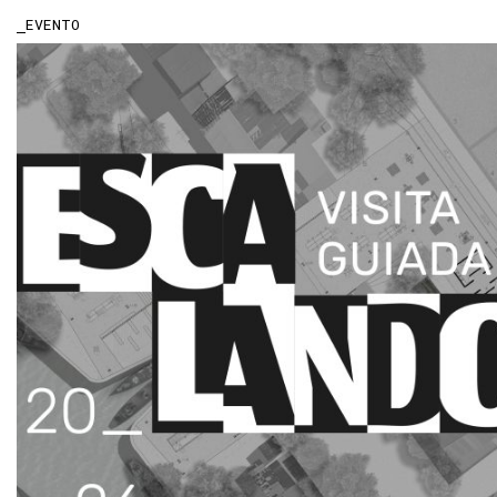
EVENTO