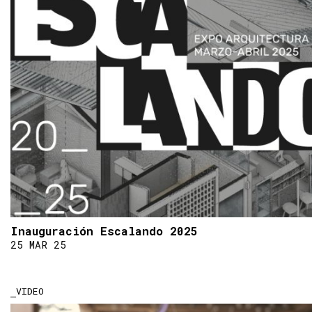
Inauguración Escalando 2025
25 MAR 25
VIDEO