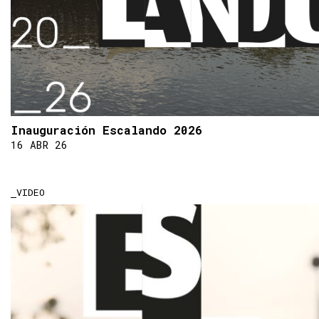
Inauguración Escalando 2026
16 ABR 26
VIDEO