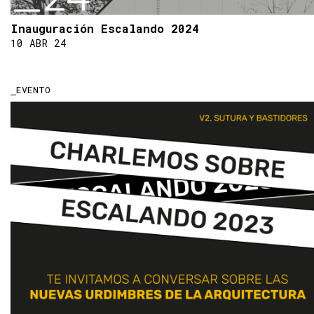
Inauguración Escalando 2024
10 ABR 24
EVENTO