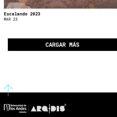
Escalando 2023
MAR 23
CARGAR MÁS