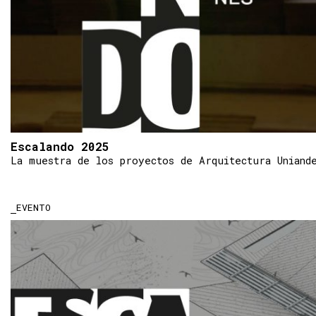
Escalando 2025
La muestra de los proyectos de Arquitectura Uniand
EVENTO