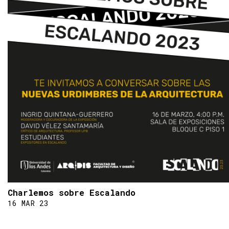
Charlemos sobre Escalando
16 MAR 23