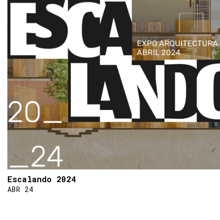
Escalando 2024
ABR 24