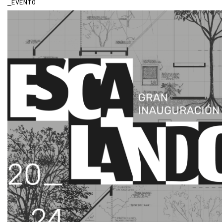
EVENTO