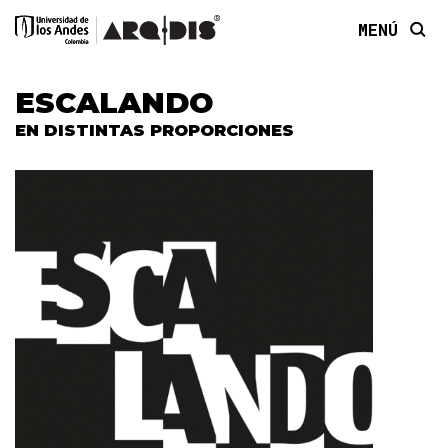
MENÚ
ESCALANDO
EN DISTINTAS PROPORCIONES