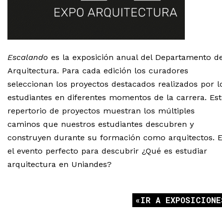
Escalando
es la exposición anual del Departamento d
Arquitectura. Para cada edición los curadores
seleccionan los proyectos destacados realizados por l
estudiantes en diferentes momentos de la carrera. Est
repertorio de proyectos muestran los múltiples
caminos que nuestros estudiantes descubren y
construyen durante su formación como arquitectos. 
el evento perfecto para descubrir ¿Qué es estudiar
arquitectura en Uniandes?
IR A EXPOSICIONE