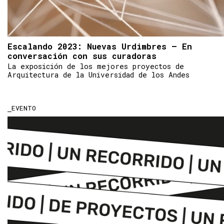
Escalando 2023: Nuevas Urdimbres – En
conversación con sus curadoras
La exposición de los mejores proyectos de
Arquitectura de la Universidad de los Andes
EVENTO