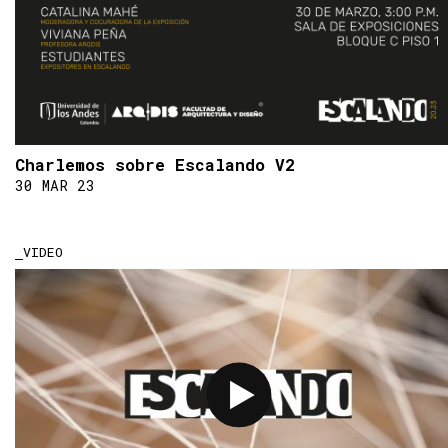
Charlemos sobre Escalando V2
30 MAR 23
VIDEO