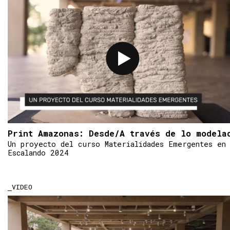
Print Amazonas: Desde/A través de lo modela
Un proyecto del curso Materialidades Emergentes en
Escalando 2024
VIDEO