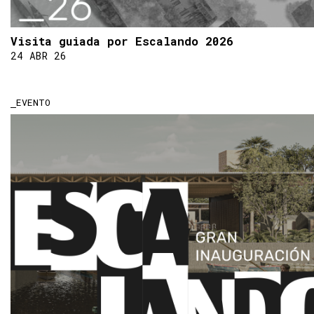
Visita guiada por Escalando 2026
24 ABR 26
EVENTO