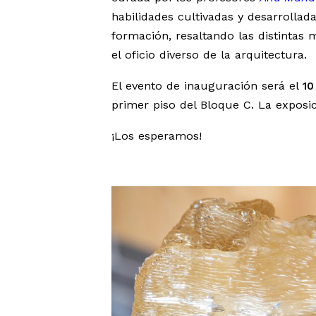
habilidades cultivadas y desarrollad
formación, resaltando las distintas
el oficio diverso de la arquitectura.
El evento de inauguración será el
10
primer piso del Bloque C. La exposic
¡Los esperamos!