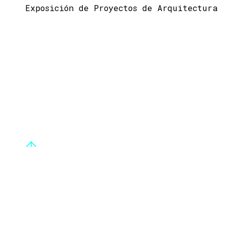
Exposición de Proyectos de Arquitectura