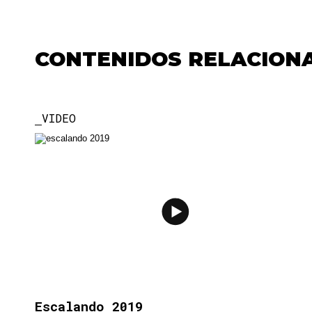
CONTENIDOS RELACION
VIDEO
Escalando 2019