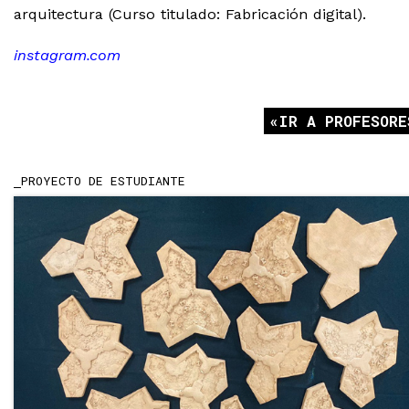
arquitectura (Curso titulado: Fabricación digital).
instagram.com
IR A PROFESORE
PROYECTO DE ESTUDIANTE