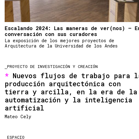
Escalando 2024: Las maneras de ver(nos) – E
conversación con sus curadores
La exposición de los mejores proyectos de
Arquitectura de la Universidad de los Andes
PROYECTO DE INVESTIGACIÓN Y CREACIÓN
Nuevos flujos de trabajo para l
producción arquitectónica con
tierra y arcilla, en la era de la
automatización y la inteligencia
artificial
Mateo Cely
ESPACIO