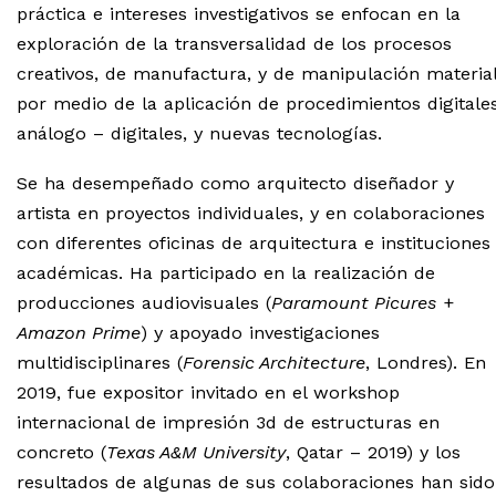
práctica e intereses investigativos se enfocan en la
exploración de la transversalidad de los procesos
creativos, de manufactura, y de manipulación material
por medio de la aplicación de procedimientos digitales
análogo – digitales, y nuevas tecnologías.
Se ha desempeñado como arquitecto diseñador y
artista en proyectos individuales, y en colaboraciones
con diferentes oficinas de arquitectura e instituciones
académicas. Ha participado en la realización de
producciones audiovisuales (
Paramount Picures
+
Amazon Prime
) y apoyado investigaciones
multidisciplinares (
Forensic Architecture
, Londres). En
2019, fue expositor invitado en el workshop
internacional de impresión 3d de estructuras en
concreto (
Texas A&M University
, Qatar – 2019) y los
resultados de algunas de sus colaboraciones han sido