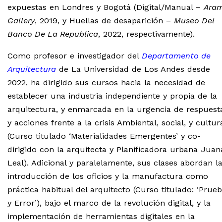
expuestas en Londres y Bogotá (Digital/Manual –
Ara
Gallery
, 2019, y Huellas de desaparición –
Museo Del
Banco De La Republica
, 2022, respectivamente).
Como profesor e investigador del
Departamento de
Arquitectura
de La Universidad de Los Andes desde
2022, ha dirigido sus cursos hacia la necesidad de
establecer una industria independiente y propia de la
arquitectura, y enmarcada en la urgencia de respuest
y acciones frente a la crisis Ambiental, social, y cultur
(Curso titulado ‘Materialidades Emergentes’ y co-
dirigido con la arquitecta y Planificadora urbana Juan
Leal). Adicional y paralelamente, sus clases abordan l
introducción de los oficios y la manufactura como
práctica habitual del arquitecto (Curso titulado: ‘Prue
y Error’), bajo el marco de la revolución digital, y la
implementación de herramientas digitales en la