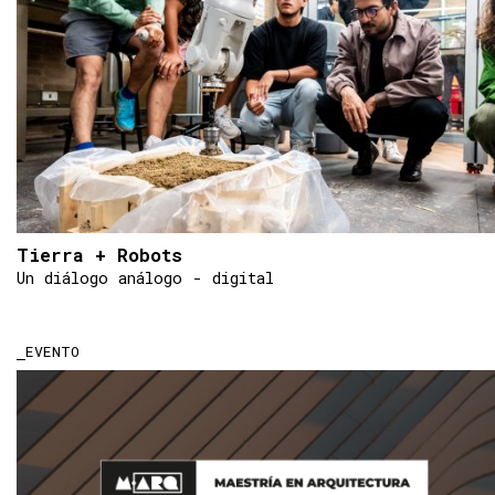
Tierra + Robots
Un diálogo análogo - digital
EVENTO