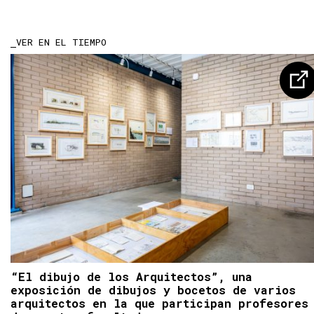
VER EN EL TIEMPO
“El dibujo de los Arquitectos”, una
exposición de dibujos y bocetos de varios
arquitectos en la que participan profesores