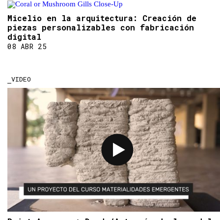
Micelio en la arquitectura: Creación de
piezas personalizables con fabricación
digital
08 ABR 25
VIDEO