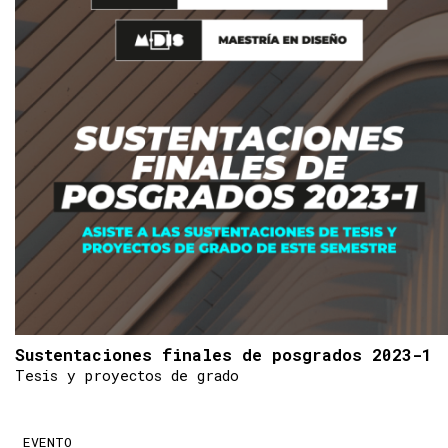
Sustentaciones finales de posgrados 2023-1
Tesis y proyectos de grado
EVENTO