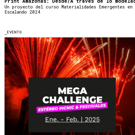
Print Amazonas: Desde/A través de lo modela
Un proyecto del curso Materialidades Emergentes en
Escalando 2024
EVENTO