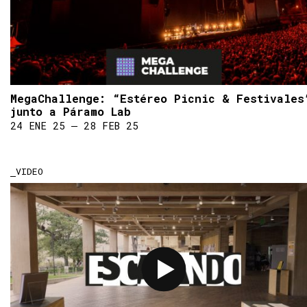
MegaChallenge: “Estéreo Picnic & Festivales
junto a Páramo Lab
24 ENE 25 ― 28 FEB 25
VIDEO