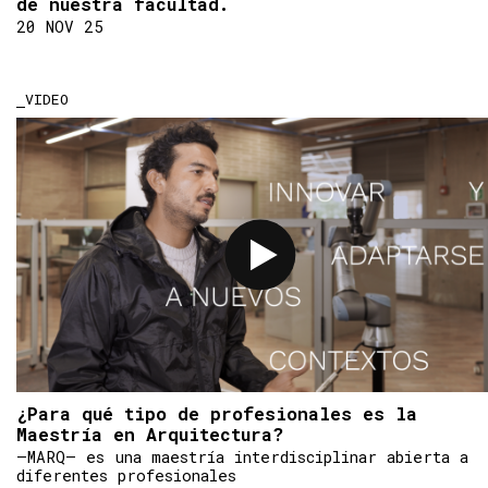
de nuestra facultad.
20 NOV 25
VIDEO
¿Para qué tipo de profesionales es la
Maestría en Arquitectura?
–MARQ– es una maestría interdisciplinar abierta a
diferentes profesionales