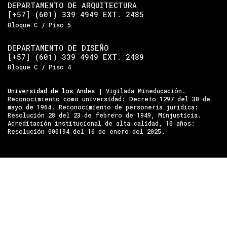
DEPARTAMENTO DE ARQUITECTURA
[+57] (601) 339 4949 EXT. 2485
Bloque C / Piso 5
DEPARTAMENTO DE DISEÑO
[+57] (601) 339 4949 EXT. 2489
Bloque C / Piso 4
Universidad de los Andes
| Vigilada Mineducación.
Reconocimiento como universidad: Decreto 1297 del 30 de
mayo de 1964. Reconocimiento de personería jurídica:
Resolución 28 del 23 de febrero de 1949, Minjusticia.
Acreditación institucional de alta calidad, 10 años:
Resolución 000194 del 16 de enero del 2025.