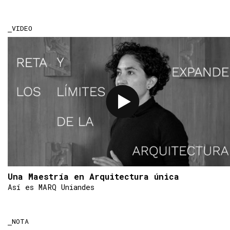
VIDEO
Una Maestría en Arquitectura única
Así es MARQ Uniandes
NOTA