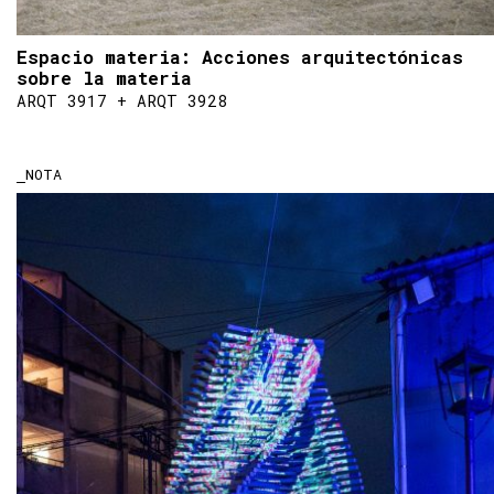
Espacio materia: Acciones arquitectónicas
sobre la materia
ARQT 3917 + ARQT 3928
NOTA