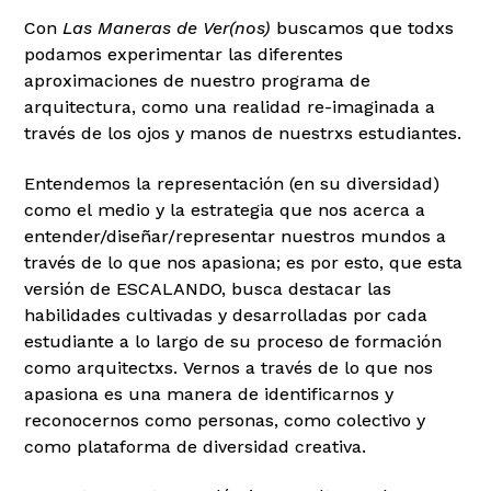
Con
Las Maneras de Ver(nos)
buscamos que todxs
podamos experimentar las diferentes
aproximaciones de nuestro programa de
arquitectura, como una realidad re-imaginada a
través de los ojos y manos de nuestrxs estudiantes.
Entendemos la representación (en su diversidad)
como el medio y la estrategia que nos acerca a
entender/diseñar/representar nuestros mundos a
través de lo que nos apasiona; es por esto, que esta
versión de ESCALANDO, busca destacar las
habilidades cultivadas y desarrolladas por cada
estudiante a lo largo de su proceso de formación
como arquitectxs. Vernos a través de lo que nos
apasiona es una manera de identificarnos y
reconocernos como personas, como colectivo y
como plataforma de diversidad creativa.