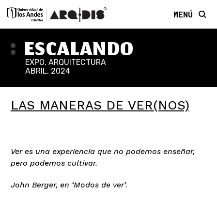
MENÚ
ESCALANDO
EXPO. ARQUITECTURA
ABRIL, 2024
LAS MANERAS DE VER(NOS)
Ver es una experiencia que no podemos enseñar,
pero podemos cultivar.
John Berger, en ‘Modos de ver’.