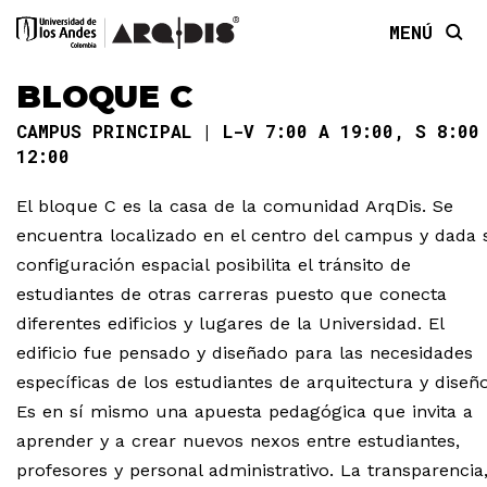
MENÚ
BLOQUE C
CAMPUS PRINCIPAL
L-V 7:00 A 19:00, S 8:00
12:00
El bloque C es la casa de la comunidad ArqDis. Se
encuentra localizado en el centro del campus y dada 
configuración espacial posibilita el tránsito de
estudiantes de otras carreras puesto que conecta
diferentes edificios y lugares de la Universidad. El
edificio fue pensado y diseñado para las necesidades
específicas de los estudiantes de arquitectura y diseño
Es en sí mismo una apuesta pedagógica que invita a
aprender y a crear nuevos nexos entre estudiantes,
profesores y personal administrativo. La transparencia