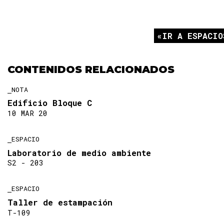
IR A ESPACIO
CONTENIDOS RELACIONADOS
NOTA
Edificio Bloque C
10 MAR 20
ESPACIO
Laboratorio de medio ambiente
S2 - 203
ESPACIO
Taller de estampación
T-109