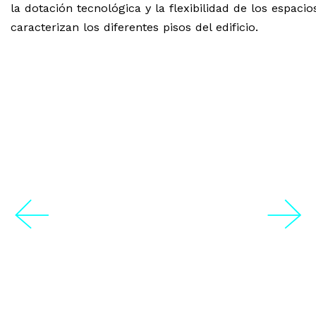
la dotación tecnológica y la flexibilidad de los espacio
caracterizan los diferentes pisos del edificio.