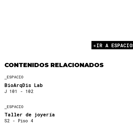
IR A ESPACIO
CONTENIDOS RELACIONADOS
ESPACIO
BioArqDis Lab
J 101 - 102
ESPACIO
Taller de joyería
S2 - Piso 4