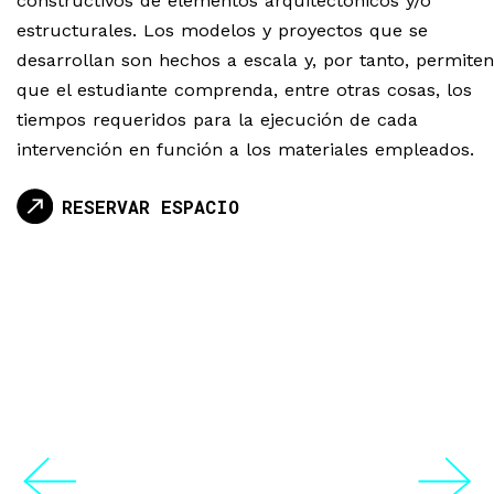
constructivos de elementos arquitectónicos y/o
estructurales. Los modelos y proyectos que se
desarrollan son hechos a escala y, por tanto, permiten
que el estudiante comprenda, entre otras cosas, los
tiempos requeridos para la ejecución de cada
intervención en función a los materiales empleados.
RESERVAR ESPACIO