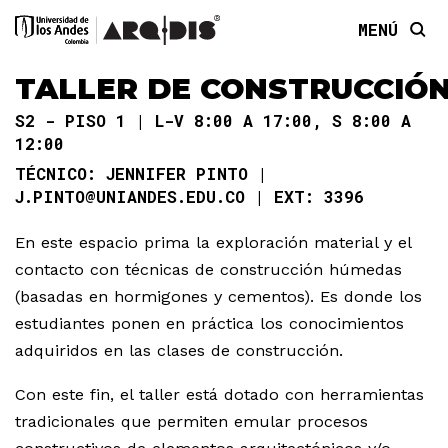
MENÚ
TALLER DE CONSTRUCCIÓ
S2 - PISO 1
L-V 8:00 A 17:00, S 8:00 A
12:00
JENNIFER PINTO
J.PINTO@UNIANDES.EDU.CO
3396
En este espacio prima la exploración material y el
contacto con técnicas de construcción húmedas
(basadas en hormigones y cementos). Es donde los
estudiantes ponen en práctica los conocimientos
adquiridos en las clases de construcción.
Con este fin, el taller está dotado con herramientas
tradicionales que permiten emular procesos