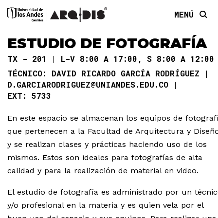
MENÚ
ESTUDIO DE FOTOGRAFÍA
TX - 201
L-V 8:00 A 17:00, S 8:00 A 12:00
DAVID RICARDO GARCÍA RODRÍGUEZ
D.GARCIARODRIGUEZ@UNIANDES.EDU.CO
5733
En este espacio se almacenan los equipos de fotograf
que pertenecen a la Facultad de Arquitectura y Diseñ
y se realizan clases y prácticas haciendo uso de los
mismos. Estos son ideales para fotografías de alta
calidad y para la realización de material en video.
El estudio de fotografía es administrado por un técni
y/o profesional en la materia y es quien vela por el