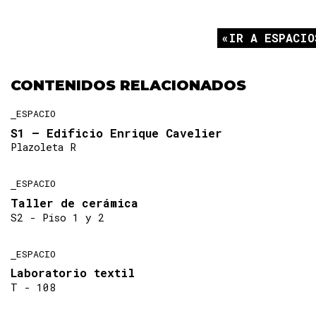
IR A ESPACIO
CONTENIDOS RELACIONADOS
ESPACIO
S1 – Edificio Enrique Cavelier
Plazoleta R
ESPACIO
Taller de cerámica
S2 - Piso 1 y 2
ESPACIO
Laboratorio textil
T - 108