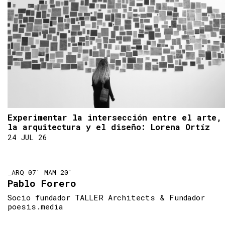
Experimentar la intersección entre el arte,
la arquitectura y el diseño: Lorena Ortíz
24 JUL 26
_ARQ 07' MAM 20'
Pablo Forero
Socio fundador TALLER Architects & Fundador
poesis.media