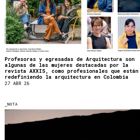
Profesoras y egresadas de Arquitectura son
algunas de las mujeres destacadas por la
revista AXXIS, como profesionales que están
redefiniendo la arquitectura en Colombia
27 ABR 26
NOTA