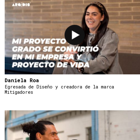
Daniela Roa
Egresada de Diseño y creadora de la marca
Mitigadores