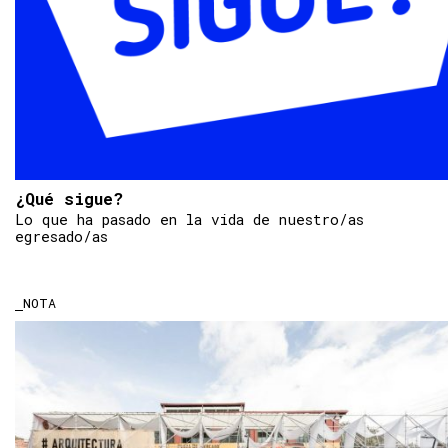
¿Qué sigue?
Lo que ha pasado en la vida de nuestro/as
egresado/as
NOTA