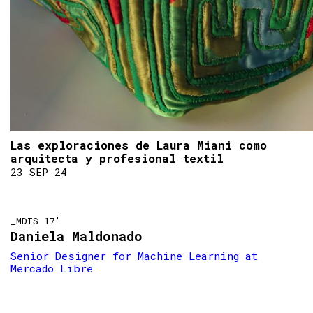
Las exploraciones de Laura Miani como
arquitecta y profesional textil
23 SEP 24
_MDIS 17'
Daniela Maldonado
Senior Designer for Machine Learning at
Mercado Libre