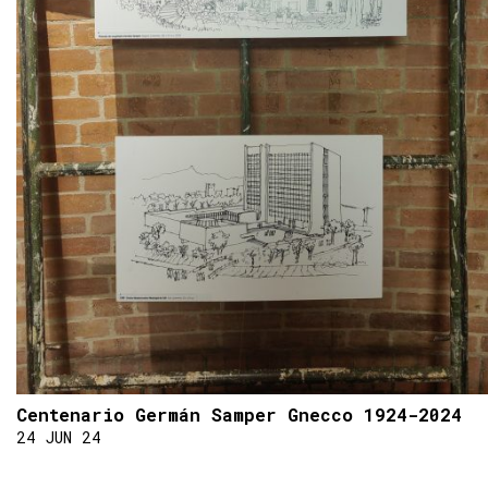
Centenario Germán Samper Gnecco 1924-2024
24 JUN 24