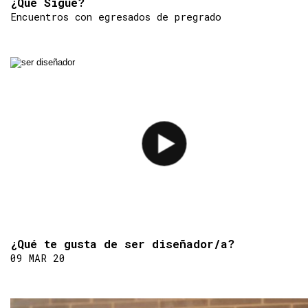
¿Qué Sigue?
Encuentros con egresados de pregrado
¿Qué te gusta de ser diseñador/a?
09 MAR 20