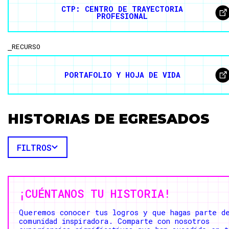
CTP: CENTRO DE TRAYECTORIA
PROFESIONAL
RECURSO
PORTAFOLIO Y HOJA DE VIDA
HISTORIAS DE EGRESADOS
FILTROS
¡CUÉNTANOS TU HISTORIA!
Queremos conocer tus logros y que hagas parte d
comunidad inspiradora. Comparte con nosotros