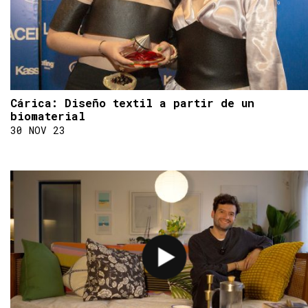
Cárica: Diseño textil a partir de un
biomaterial
30 NOV 23