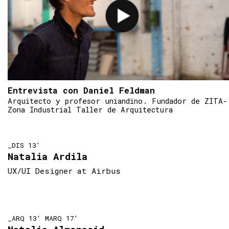
Entrevista con Daniel Feldman
Arquitecto y profesor uniandino. Fundador de ZITA-
Zona Industrial Taller de Arquitectura
_DIS 13'
Natalia Ardila
UX/UI Designer at Airbus
_ARQ 13' MARQ 17'