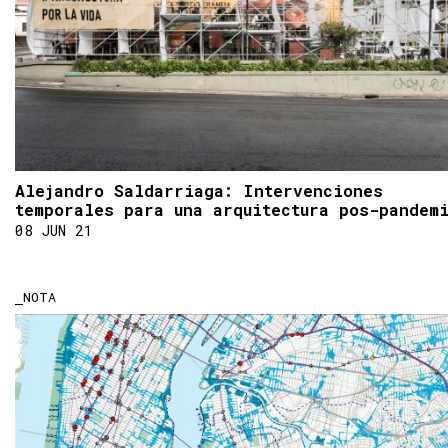
Alejandro Saldarriaga: Intervenciones
temporales para una arquitectura pos-pandem
08 JUN 21
NOTA