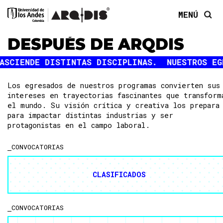
MENÚ
DESPUÉS DE ARQDIS
Los egresados de nuestros programas convierten sus
intereses en trayectorias fascinantes que transform
el mundo. Su visión crítica y creativa los prepara
para impactar distintas industrias y ser
protagonistas en el campo laboral.
CONVOCATORIAS
CLASIFICADOS
CONVOCATORIAS