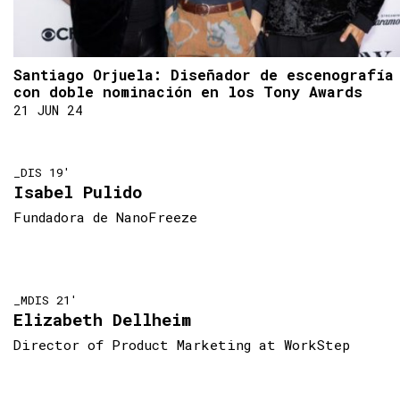
Santiago Orjuela: Diseñador de escenografía
con doble nominación en los Tony Awards
21 JUN 24
_DIS 19'
Isabel Pulido
Fundadora de NanoFreeze
_MDIS 21'
Elizabeth Dellheim
Director of Product Marketing at WorkStep