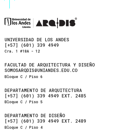
UNIVERSIDAD DE LOS ANDES
[+57] (601) 339 4949
Cra. 1 #18A - 12
FACULTAD DE ARQUITECTURA Y DISEÑO
SOMOSARQDIS@UNIANDES.EDU.CO
Bloque C / Piso 6
DEPARTAMENTO DE ARQUITECTURA
[+57] (601) 339 4949 EXT. 2485
Bloque C / Piso 5
DEPARTAMENTO DE DISEÑO
[+57] (601) 339 4949 EXT. 2489
Bloque C / Piso 4