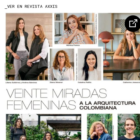
VER EN REVISTA AXXIS