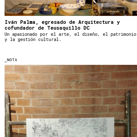
Iván Palma, egresado de Arquitectura y
cofundador de Teusaquillo DC
Un apasionado por el arte, el diseño, el patrimonio
y la gestión cultural.
NOTA