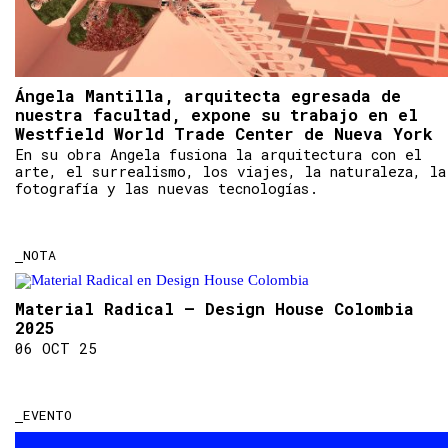
Ángela Mantilla, arquitecta egresada de
nuestra facultad, expone su trabajo en el
Westfield World Trade Center de Nueva York
En su obra Angela fusiona la arquitectura con el
arte, el surrealismo, los viajes, la naturaleza, la
fotografía y las nuevas tecnologías.
NOTA
Material Radical – Design House Colombia
2025
06 OCT 25
EVENTO