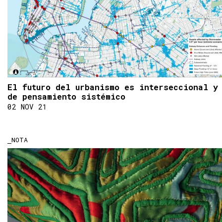
El futuro del urbanismo es interseccional y
de pensamiento sistémico
02 NOV 21
NOTA