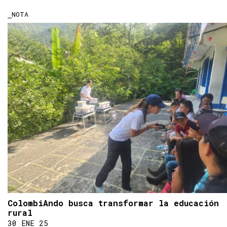
NOTA
ColombiAndo busca transformar la educación
rural
30 ENE 25