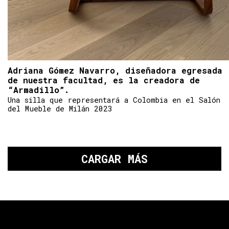
Adriana Gómez Navarro, diseñadora egresada
de nuestra facultad, es la creadora de
“Armadillo”.
Una silla que representará a Colombia en el Salón
del Mueble de Milán 2023
CARGAR MÁS