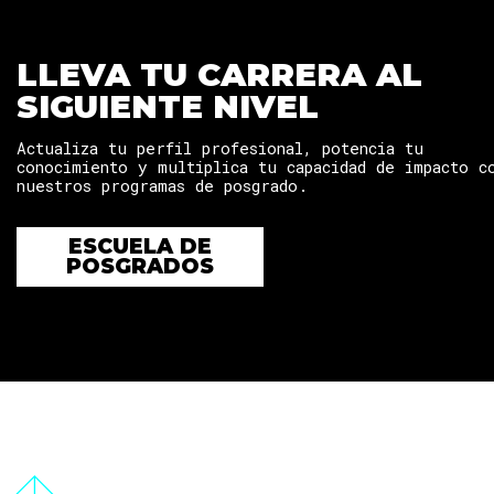
LLEVA TU CARRERA AL
SIGUIENTE NIVEL
Actualiza tu perfil profesional, potencia tu
conocimiento y multiplica tu capacidad de impacto c
nuestros programas de posgrado.
ESCUELA DE
POSGRADOS