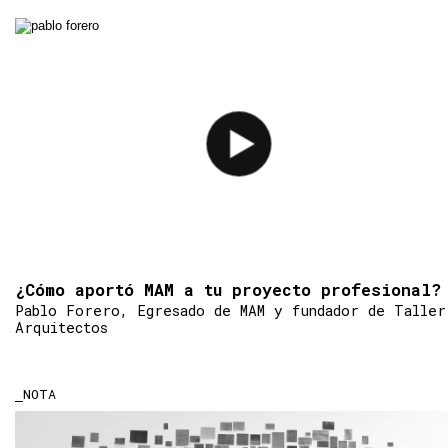
¿Cómo aportó MAM a tu proyecto profesional?
Pablo Forero, Egresado de MAM y fundador de Taller
Arquitectos
NOTA