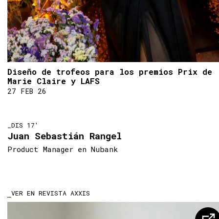
Diseño de trofeos para los premios Prix de
Marie Claire y LAFS
27 FEB 26
_DIS 17'
Juan Sebastián Rangel
Product Manager en Nubank
VER EN REVISTA AXXIS