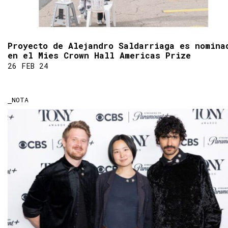
Proyecto de Alejandro Saldarriaga es nomina
en el Mies Crown Hall Americas Prize
26 FEB 24
NOTA