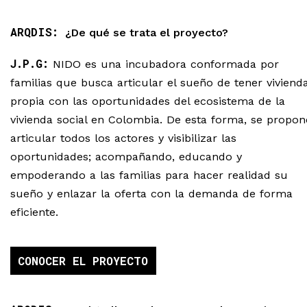
ARQDIS:
¿De qué se trata el proyecto?
J.P.G:
NIDO es una incubadora conformada por
familias que busca articular el sueño de tener viviend
propia con las oportunidades del ecosistema de la
vivienda social en Colombia. De esta forma, se propon
articular todos los actores y visibilizar las
oportunidades; acompañando, educando y
empoderando a las familias para hacer realidad su
sueño y enlazar la oferta con la demanda de forma
eficiente.
CONOCER EL PROYECTO