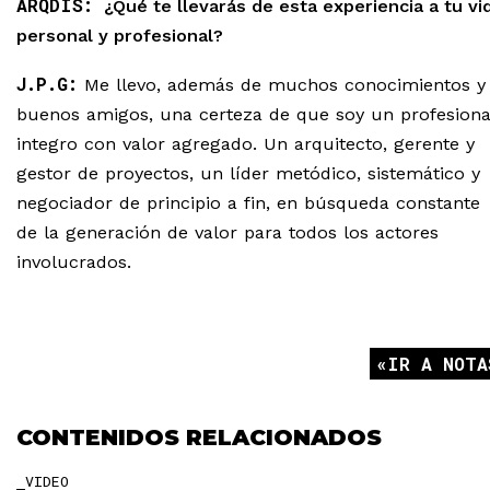
ARQDIS:
¿Qué te llevarás de esta experiencia a tu vi
personal y profesional?
J.P.G:
Me llevo, además de muchos conocimientos y
buenos amigos, una certeza de que soy un profesiona
integro con valor agregado. Un arquitecto, gerente y
gestor de proyectos, un líder metódico, sistemático y
negociador de principio a fin, en búsqueda constante
de la generación de valor para todos los actores
involucrados.
IR A NOTA
CONTENIDOS RELACIONADOS
VIDEO