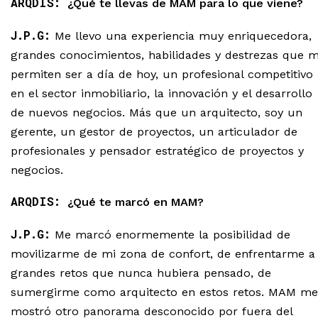
ARQDIS:
¿Qué te llevas de MAM para lo que viene?
J.P.G:
Me llevo una experiencia muy enriquecedora,
grandes conocimientos, habilidades y destrezas que 
permiten ser a día de hoy, un profesional competitivo
en el sector inmobiliario, la innovación y el desarrollo
de nuevos negocios. Más que un arquitecto, soy un
gerente, un gestor de proyectos, un articulador de
profesionales y pensador estratégico de proyectos y
negocios.
ARQDIS:
¿Qué te marcó en MAM?
J.P.G:
Me marcó enormemente la posibilidad de
movilizarme de mi zona de confort, de enfrentarme a
grandes retos que nunca hubiera pensado, de
sumergirme como arquitecto en estos retos. MAM me
mostró otro panorama desconocido por fuera del