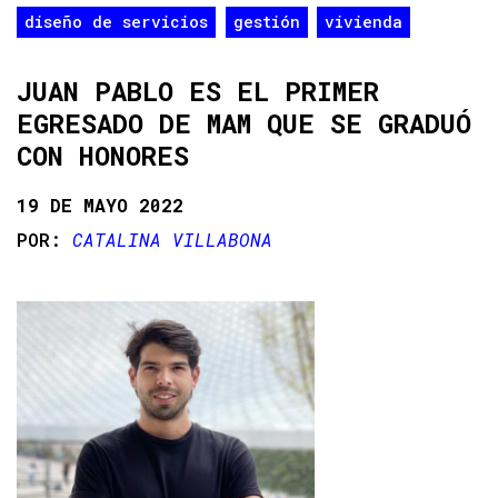
diseño de servicios
gestión
vivienda
JUAN PABLO ES EL PRIMER
EGRESADO DE MAM QUE SE GRADUÓ
CON HONORES
19 DE MAYO 2022
CATALINA VILLABONA