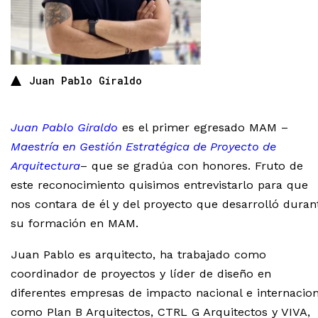
Juan Pablo Giraldo
Juan Pablo Giraldo
es el primer egresado MAM –
Maestría en Gestión Estratégica de Proyecto de
Arquitectura
– que se gradúa con honores. Fruto de
este reconocimiento quisimos entrevistarlo para que
nos contara de él y del proyecto que desarrolló duran
su formación en MAM.
Juan Pablo es arquitecto, ha trabajado como
coordinador de proyectos y líder de diseño en
diferentes empresas de impacto nacional e internacion
como Plan B Arquitectos, CTRL G Arquitectos y VIVA,