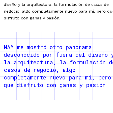
diseño y la arquitectura, la formulación de casos de
negocio, algo completamente nuevo para mí, pero qu
disfruto con ganas y pasión.
MAM me mostró otro panorama
desconocido por fuera del diseño 
la arquitectura, la formulación d
casos de negocio, algo
completamente nuevo para mí, pero
que disfruto con ganas y pasión