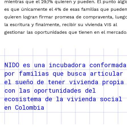
mientras que el 29,1% quieren y pueden. El punto álgi
es que únicamente el 4% de esas familias que pueden
quieren logran firmar promesa de compraventa, lueg
la escritura y finalmente, recibir su vivienda VIS al
gestionar las oportunidades que tienen en el mercado
NIDO es una incubadora conformada
por familias que busca articular
el sueño de tener vivienda propia
con las oportunidades del
ecosistema de la vivienda social
en Colombia