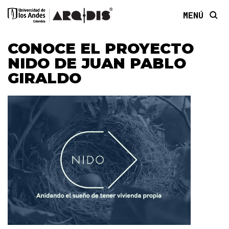
MENÚ
CONOCE EL PROYECTO
NIDO DE JUAN PABLO
GIRALDO