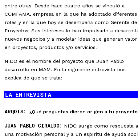
entre otras. Desde hace cuatro años se vinculó a
COMFAMA, empresa en la que ha adoptado diferentes
roles y en la que hoy se desempeña como Gerente de
Proyectos. Sus intereses lo han impulsado a desarroll
nuevos negocios y a modelar ideas que generan valor
en proyectos, productos y/o servicios.
NIDO es el nombre del proyecto que Juan Pablo
desarrolló en MAM. En la siguiente entrevista nos
explica de qué se trata:
LA ENTREVISTA
ARQDIS:
¿Qué preguntas dieron origen a tu proyect
JUAN PABLO GIRALDO:
NIDO surge como respuesta 
una motivación personal y a un espíritu de ayuda soci