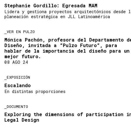
Stephanie Gordillo: Egresada MAM
Lidera y gestiona proyectos arquitectónicos desde l
planeación estratégica en JLL Latinoamérica
VER EN PULZO
Mónica Pachón, profesora del Departamento d
Diseño, invitada a “Pulzo Futuro”, para
hablar de la importancia del diseño para un
mejor futuro.
08 AGO 24
EXPOSICIÓN
Escalando
En distintas proporciones
DOCUMENTO
Exploring the dimensions of participation i
Legal Design