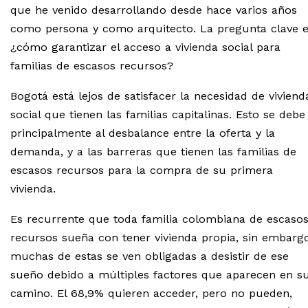
que he venido desarrollando desde hace varios años
como persona y como arquitecto. La pregunta clave e
¿cómo garantizar el acceso a vivienda social para
familias de escasos recursos?
Bogotá está lejos de satisfacer la necesidad de viviend
social que tienen las familias capitalinas. Esto se debe
principalmente al desbalance entre la oferta y la
demanda, y a las barreras que tienen las familias de
escasos recursos para la compra de su primera
vivienda.
Es recurrente que toda familia colombiana de escaso
recursos sueña con tener vivienda propia, sin embargo
muchas de estas se ven obligadas a desistir de ese
sueño debido a múltiples factores que aparecen en s
camino. El 68,9% quieren acceder, pero no pueden,