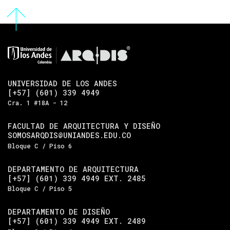
UNIVERSIDAD DE LOS ANDES
[+57] (601) 339 4949
Cra. 1 #18A - 12
FACULTAD DE ARQUITECTURA Y DISEÑO
SOMOSARQDIS@UNIANDES.EDU.CO
Bloque C / Piso 6
DEPARTAMENTO DE ARQUITECTURA
[+57] (601) 339 4949 EXT. 2485
Bloque C / Piso 5
DEPARTAMENTO DE DISEÑO
[+57] (601) 339 4949 EXT. 2489