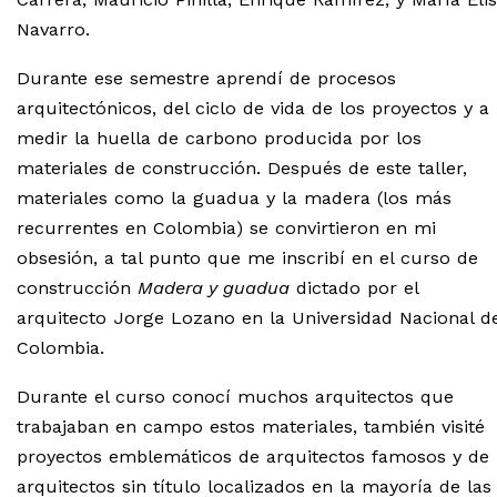
Navarro.
Durante ese semestre aprendí de procesos
arquitectónicos, del ciclo de vida de los proyectos y a
medir la huella de carbono producida por los
materiales de construcción. Después de este taller,
materiales como la guadua y la madera (los más
recurrentes en Colombia) se convirtieron en mi
obsesión, a tal punto que me inscribí en el curso de
construcción
Madera y guadua
dictado por el
arquitecto Jorge Lozano en la Universidad Nacional d
Colombia.
Durante el curso conocí muchos arquitectos que
trabajaban en campo estos materiales, también visité
proyectos emblemáticos de arquitectos famosos y de
arquitectos sin título localizados en la mayoría de las