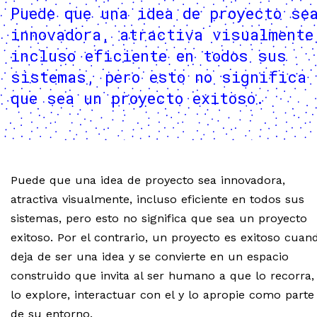
Puede que una idea de proyecto se
innovadora, atractiva visualmente
incluso eficiente en todos sus
sistemas, pero esto no significa
que sea un proyecto exitoso.
Puede que una idea de proyecto sea innovadora,
atractiva visualmente, incluso eficiente en todos sus
sistemas, pero esto no significa que sea un proyecto
exitoso. Por el contrario, un proyecto es exitoso cuan
deja de ser una idea y se convierte en un espacio
construido que invita al ser humano a que lo recorra,
lo explore, interactuar con el y lo apropie como parte
de su entorno.