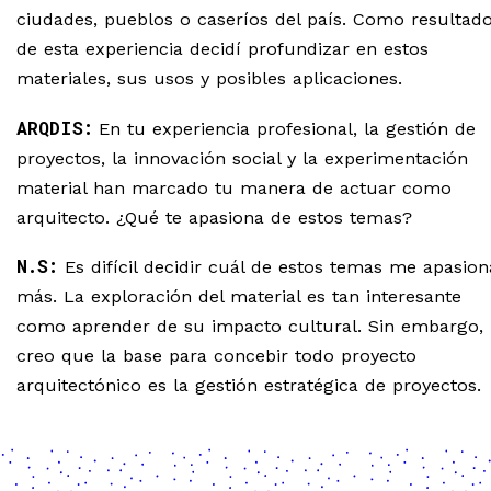
ciudades, pueblos o caseríos del país. Como resultad
de esta experiencia decidí profundizar en estos
materiales, sus usos y posibles aplicaciones.
ARQDIS:
En tu experiencia profesional, la gestión de
proyectos, la innovación social y la experimentación
material han marcado tu manera de actuar como
arquitecto. ¿Qué te apasiona de estos temas?
N.S:
Es difícil decidir cuál de estos temas me apasion
más. La exploración del material es tan interesante
como aprender de su impacto cultural. Sin embargo,
creo que la base para concebir todo proyecto
arquitectónico es la gestión estratégica de proyectos.