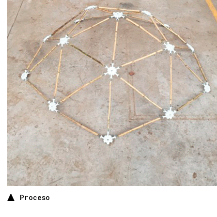
Proceso