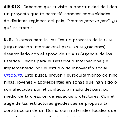
ARQDIS:
Sabemos que tuviste la oportunidad de lider
un proyecto que te permitió conocer comunidades
de distintas regiones del país,
“Domos para la paz”.
¿D
qué se trató?
N.S:
“Domos para la Paz “es un proyecto de la OIM
(Organización Internacional para las Migraciones)
desarrollado con el apoyo de USAID (Agencia de los
Estados Unidos para el Desarrollo Internacional) e
implementado por el estudio de innovación social
Creatura
. Este busca prevenir el reclutamiento de niño
niñas, jóvenes y adolescentes en zonas que han sido o
son afectadas por el conflicto armado del país, por
medio de la creación de espacios protectores. Con el
auge de las estructuras geodésicas se propuso la
construcción de un Domo con materiales locales que