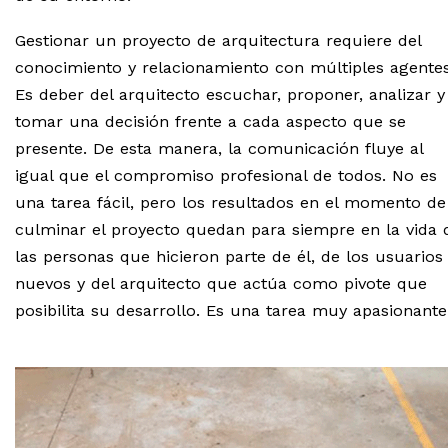
Gestionar un proyecto de arquitectura requiere del
conocimiento y relacionamiento con múltiples agentes
Es deber del arquitecto escuchar, proponer, analizar y
tomar una decisión frente a cada aspecto que se
presente. De esta manera, la comunicación fluye al
igual que el compromiso profesional de todos. No es
una tarea fácil, pero los resultados en el momento de
culminar el proyecto quedan para siempre en la vida 
las personas que hicieron parte de él, de los usuarios
nuevos y del arquitecto que actúa como pivote que
posibilita su desarrollo. Es una tarea muy apasionante