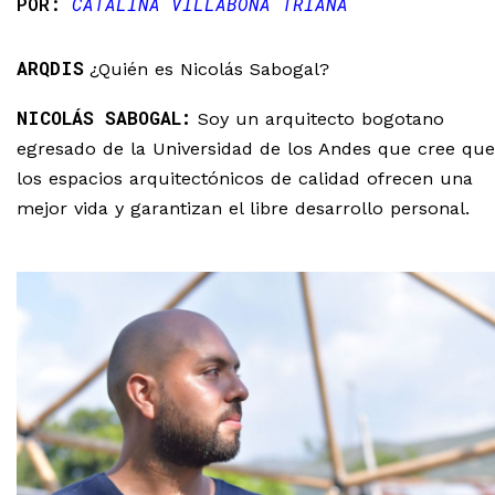
CATALINA VILLABONA TRIANA
ARQDIS
¿Quién es Nicolás Sabogal?
NICOLÁS SABOGAL:
Soy un arquitecto bogotano
egresado de la Universidad de los Andes que cree que
los espacios arquitectónicos de calidad ofrecen una
mejor vida y garantizan el libre desarrollo personal.