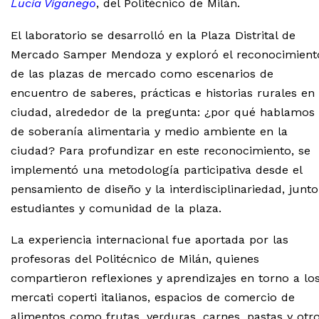
Lucia Viganego
, del Politécnico de Milán.
El laboratorio se desarrolló en la Plaza Distrital de
Mercado Samper Mendoza y exploró el reconocimient
de las plazas de mercado como escenarios de
encuentro de saberes, prácticas e historias rurales en 
ciudad, alrededor de la pregunta: ¿por qué hablamos
de soberanía alimentaria y medio ambiente en la
ciudad? Para profundizar en este reconocimiento, se
implementó una metodología participativa desde el
pensamiento de diseño y la interdisciplinariedad, junto
estudiantes y comunidad de la plaza.
La experiencia internacional fue aportada por las
profesoras del Politécnico de Milán, quienes
compartieron reflexiones y aprendizajes en torno a lo
mercati coperti italianos, espacios de comercio de
alimentos como frutas, verduras, carnes, pastas y otr