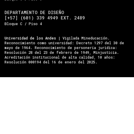
DEPARTAMENTO DE DISEÑO
[+57] (601) 339 4949 EXT. 2489
Bloque C / Piso 4
Universidad de los Andes
| Vigilada Mineducación.
Reconocimiento como universidad: Decreto 1297 del 30 de
mayo de 1964. Reconocimiento de personería jurídica:
Resolución 28 del 23 de febrero de 1949, Minjusticia.
Acreditación institucional de alta calidad, 10 años:
Resolución 000194 del 16 de enero del 2025.