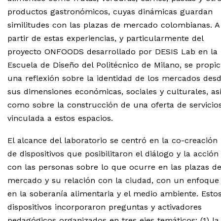
productos gastronómicos, cuyas dinámicas guardan
similitudes con las plazas de mercado colombianas. A
partir de estas experiencias, y particularmente del
proyecto ONFOODS desarrollado por DESIS Lab en la
Escuela de Diseño del Politécnico de Milano, se propic
una reflexión sobre la identidad de los mercados des
sus dimensiones económicas, sociales y culturales, as
como sobre la construcción de una oferta de servicio
vinculada a estos espacios.
El alcance del laboratorio se centró en la co-creación
de dispositivos que posibilitaron el diálogo y la acción
con las personas sobre lo que ocurre en las plazas d
mercado y su relación con la ciudad, con un enfoque
en la soberanía alimentaria y el medio ambiente. Esto
dispositivos incorporaron preguntas y activadores
pedagógicos organizados en tres ejes temáticos: (1) la