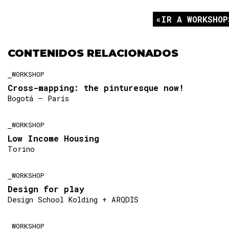
IR A WORKSHOP
CONTENIDOS RELACIONADOS
WORKSHOP
Cross-mapping: the pinturesque now!
Bogotá — París
WORKSHOP
Low Income Housing
Torino
WORKSHOP
Design for play
Design School Kolding + ARQDIS
WORKSHOP