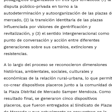
disputa público-privada en torno a la
autodeterminación y autoorganización de las plazas d
mercado, (2) la transición identitaria de las plazas
influenciada por visiones de gentrificación y
revitalización, y (3) el sentido intergeneracional como
punto de conversación y acción entre diferentes
generaciones sobre sus cambios, extinciones y
resistencias.
A lo largo del proceso se reconocieron dimensiones
históricas, ambientales, sociales, culturales y
económicas de la relación rural-urbana, lo que permit
co-crear dispositivos placeros junto a la comunidad d
la Plaza Distrital de Mercado Samper Mendoza. Como
resultado final, se generaron cinco dispositivos
placeros, que fueron entregados al Sindicato de Plaza
de Mercado y que actualmente se encuentran en la