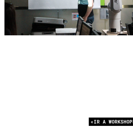
IR A WORKSHOP