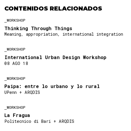
CONTENIDOS RELACIONADOS
WORKSHOP
Thinking Through Things
Meaning, appropriation, international integration
WORKSHOP
International Urban Design Workshop
08 AGO 18
WORKSHOP
Paipa: entre lo urbano y lo rural
UPenn + ARQDIS
WORKSHOP
La Fragua
Politecnico di Bari + ARQDIS