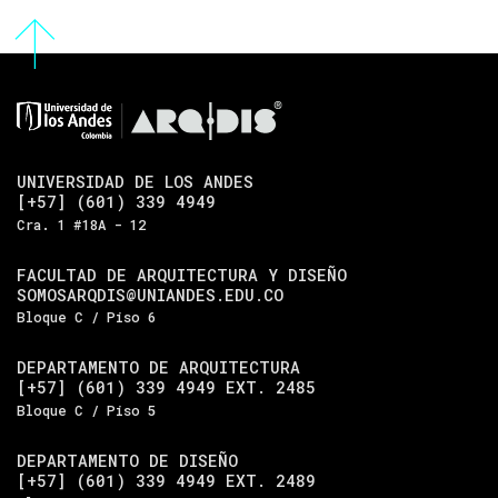
UNIVERSIDAD DE LOS ANDES
[+57] (601) 339 4949
Cra. 1 #18A - 12
FACULTAD DE ARQUITECTURA Y DISEÑO
SOMOSARQDIS@UNIANDES.EDU.CO
Bloque C / Piso 6
DEPARTAMENTO DE ARQUITECTURA
[+57] (601) 339 4949 EXT. 2485
Bloque C / Piso 5
DEPARTAMENTO DE DISEÑO
[+57] (601) 339 4949 EXT. 2489