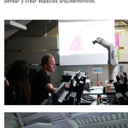
pensar y crear espacios arquitectónicos.