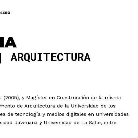
IA
ARQUITECTURA
a (2005), y Magíster en Construcción de la misma
amento de Arquitectura de la Universidad de los
ea de tecnología y medios digitales en universidades
idad Javeriana y Universidad de La Salle, entre