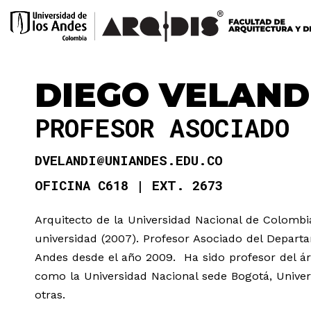
DIEGO VELAND
PROFESOR ASOCIADO
DVELANDI@UNIANDES.EDU.CO
OFICINA C618
EXT. 2673
Arquitecto de la Universidad Nacional de Colombi
universidad (2007). Profesor Asociado del Depart
Andes desde el año 2009. Ha sido profesor del ár
como la Universidad Nacional sede Bogotá, Univers
otras.