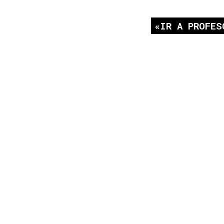
IR A PROFES