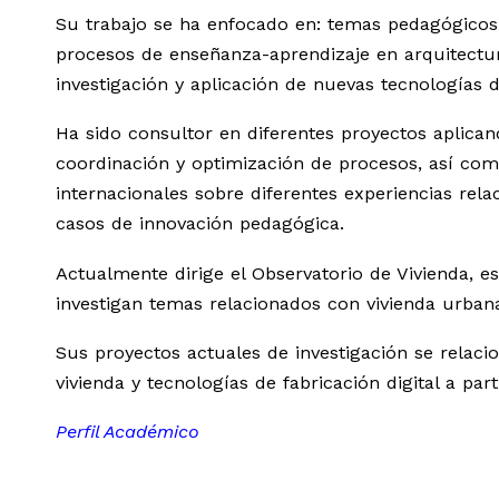
Su trabajo se ha enfocado en: temas pedagógicos
procesos de enseñanza-aprendizaje en arquitectura,
investigación y aplicación de nuevas tecnologías d
Ha sido consultor en diferentes proyectos aplic
coordinación y optimización de procesos, así com
internacionales sobre diferentes experiencias rela
casos de innovación pedagógica.
Actualmente dirige el Observatorio de Vivienda, 
investigan temas relacionados con vivienda urbana, 
Sus proyectos actuales de investigación se relac
vivienda y tecnologías de fabricación digital a pa
Perfil Académico