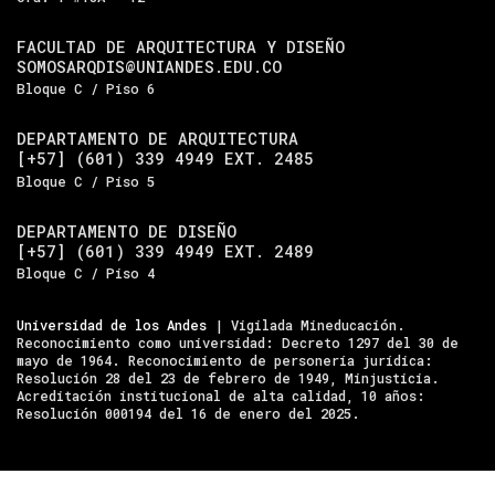
FACULTAD DE ARQUITECTURA Y DISEÑO
SOMOSARQDIS@UNIANDES.EDU.CO
Bloque C / Piso 6
DEPARTAMENTO DE ARQUITECTURA
[+57] (601) 339 4949 EXT. 2485
Bloque C / Piso 5
DEPARTAMENTO DE DISEÑO
[+57] (601) 339 4949 EXT. 2489
Bloque C / Piso 4
Universidad de los Andes
| Vigilada Mineducación.
Reconocimiento como universidad: Decreto 1297 del 30 de
mayo de 1964. Reconocimiento de personería jurídica:
Resolución 28 del 23 de febrero de 1949, Minjusticia.
Acreditación institucional de alta calidad, 10 años:
Resolución 000194 del 16 de enero del 2025.