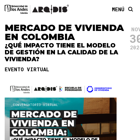
MENÚ
MERCADO DE VIVIENDA
NO
3
EN COLOMBIA
¿QUÉ IMPACTO TIENE EL MODELO
202
DE GESTIÓN EN LA CALIDAD DE LA
VIVIENDA?
EVENTO VIRTUAL