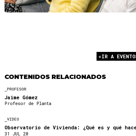
IR A EVENTO
CONTENIDOS RELACIONADOS
PROFESOR
Jaime Gómez
Profesor de Planta
VIDEO
Observatorio de Vivienda: ¿Qué es y qué hac
31 JUL 20