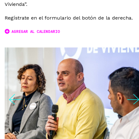
Vivienda”.
Regístrate en el formulario del botón de la derecha.
AGREGAR AL CALENDARIO