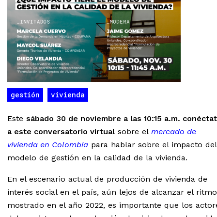
gestión
vivienda
Este
sábado 30 de noviembre a las 10:15 a.m. conécta
a este conversatorio virtual
sobre el
mercado de
vivienda en Colombia
para hablar sobre el impacto del
modelo de gestión en la calidad de la vivienda.
En el escenario actual de producción de vivienda de
interés social en el país, aún lejos de alcanzar el ritmo
mostrado en el año 2022, es importante que los actor