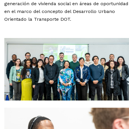
generación de vivienda social en áreas de oportunidad
en el marco del concepto del Desarrollo Urbano
Orientado la Transporte DOT.