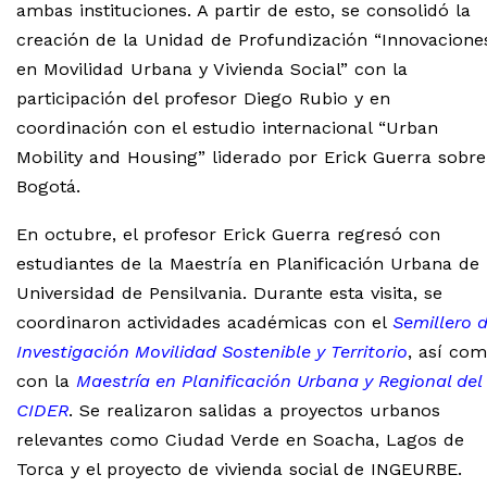
ambas instituciones. A partir de esto, se consolidó la
creación de la Unidad de Profundización “Innovacione
en Movilidad Urbana y Vivienda Social” con la
participación del profesor Diego Rubio y en
coordinación con el estudio internacional “Urban
Mobility and Housing” liderado por Erick Guerra sobre
Bogotá.
En octubre, el profesor Erick Guerra regresó con
estudiantes de la Maestría en Planificación Urbana de 
Universidad de Pensilvania. Durante esta visita, se
coordinaron actividades académicas con el
Semillero 
Investigación Movilidad Sostenible y Territorio
, así co
con la
Maestría en Planificación Urbana y Regional del
CIDER
. Se realizaron salidas a proyectos urbanos
relevantes como Ciudad Verde en Soacha, Lagos de
Torca y el proyecto de vivienda social de INGEURBE.