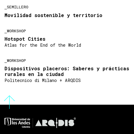
SEMILLERO
Movilidad sostenible y territorio
WORKSHOP
Hotspot Cities
Atlas for the End of the World
WORKSHOP
Dispositivos placeros: Saberes y prácticas
rurales en la ciudad
Politecnico di Milano + ARQDIS