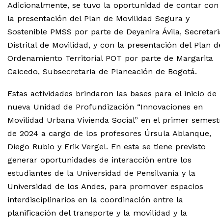
Adicionalmente, se tuvo la oportunidad de contar con
la presentación del Plan de Movilidad Segura y
Sostenible PMSS por parte de Deyanira Ávila, Secretari
Distrital de Movilidad, y con la presentación del Plan d
Ordenamiento Territorial POT por parte de Margarita
Caicedo, Subsecretaria de Planeación de Bogotá.
Estas actividades brindaron las bases para el inicio de 
nueva Unidad de Profundización “Innovaciones en
Movilidad Urbana Vivienda Social” en el primer semest
de 2024 a cargo de los profesores Úrsula Ablanque,
Diego Rubio y Erik Vergel. En esta se tiene previsto
generar oportunidades de interacción entre los
estudiantes de la Universidad de Pensilvania y la
Universidad de los Andes, para promover espacios
interdisciplinarios en la coordinación entre la
planificación del transporte y la movilidad y la