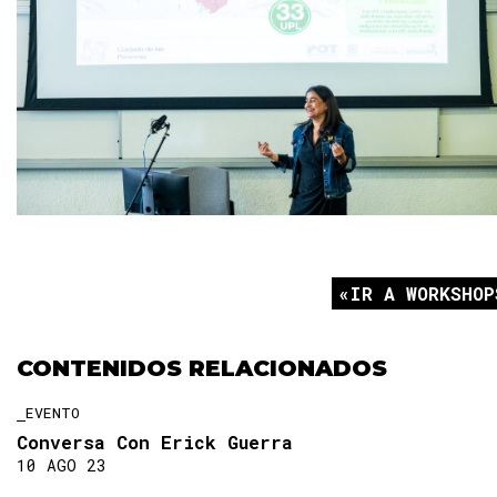
IR A WORKSHOP
CONTENIDOS RELACIONADOS
EVENTO
Conversa Con Erick Guerra
10 AGO 23