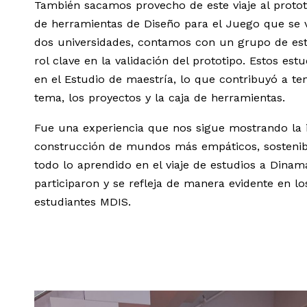
También sacamos provecho de este viaje al protot
de herramientas de Diseño para el Juego que se 
dos universidades, contamos con un grupo de es
rol clave en la validación del prototipo. Estos est
en el Estudio de maestría, lo que contribuyó a te
tema, los proyectos y la caja de herramientas.
Fue una experiencia que nos sigue mostrando la 
construcción de mundos más empáticos, sostenibl
todo lo aprendido en el viaje de estudios a Dinam
participaron y se refleja de manera evidente en l
estudiantes MDIS.