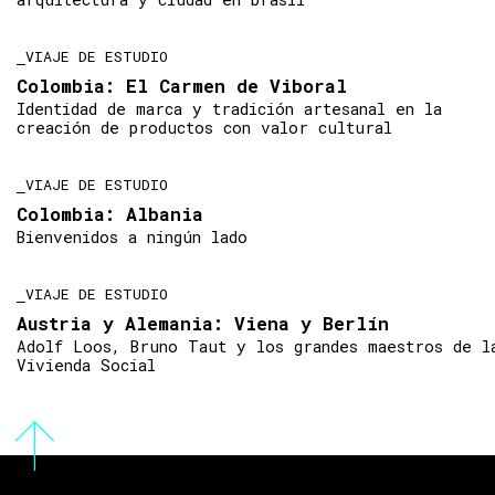
VIAJE DE ESTUDIO
Colombia: El Carmen de Viboral
Identidad de marca y tradición artesanal en la
creación de productos con valor cultural
VIAJE DE ESTUDIO
Colombia: Albania
Bienvenidos a ningún lado
VIAJE DE ESTUDIO
Austria y Alemania: Viena y Berlín
Adolf Loos, Bruno Taut y los grandes maestros de l
Vivienda Social