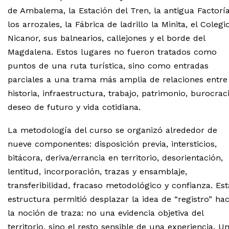
de Ambalema, la Estación del Tren, la antigua Factoría
los arrozales, la Fábrica de ladrillo la Minita, el Colegi
Nicanor, sus balnearios, callejones y el borde del
Magdalena. Estos lugares no fueron tratados como
puntos de una ruta turística, sino como entradas
parciales a una trama más amplia de relaciones entre
historia, infraestructura, trabajo, patrimonio, burocraci
deseo de futuro y vida cotidiana.
La metodología del curso se organizó alrededor de
nueve componentes: disposición previa, intersticios,
bitácora, deriva/errancia en territorio, desorientación,
lentitud, incorporación, trazas y ensamblaje,
transferibilidad, fracaso metodológico y confianza. Est
estructura permitió desplazar la idea de “registro” hac
la noción de traza: no una evidencia objetiva del
territorio, sino el resto sensible de una experiencia. U