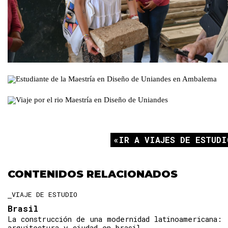
IR A VIAJES DE ESTUDI
CONTENIDOS RELACIONADOS
VIAJE DE ESTUDIO
Brasil
La construcción de una modernidad latinoamericana:
arquitectura y ciudad en brasil