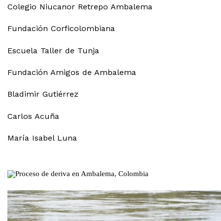
Colegio Niucanor Retrepo Ambalema
Fundación Corficolombiana
Escuela Taller de Tunja
Fundación Amigos de Ambalema
Bladimir Gutiérrez
Carlos Acuña
María Isabel Luna