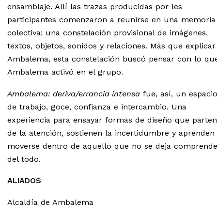
ensamblaje. Allí las trazas producidas por les
participantes comenzaron a reunirse en una memoria
colectiva: una constelación provisional de imágenes,
textos, objetos, sonidos y relaciones. Más que explicar
Ambalema, esta constelación buscó pensar con lo qu
Ambalema activó en el grupo.
Ambalema: deriva/errancia intensa
fue, así, un espaci
de trabajo, goce, confianza e intercambio. Una
experiencia para ensayar formas de diseño que parten
de la atención, sostienen la incertidumbre y aprenden
moverse dentro de aquello que no se deja comprende
del todo.
ALIADOS
Alcaldía de Ambalema