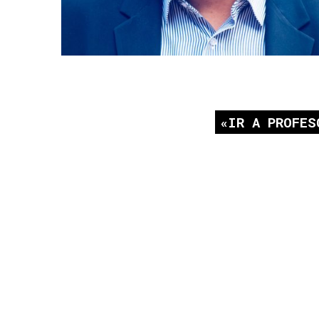
IR A PROFES