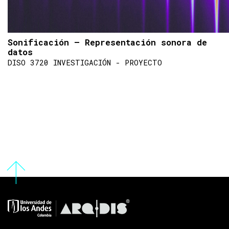
Sonificación – Representación sonora de
datos
DISO 3720 INVESTIGACIÓN - PROYECTO