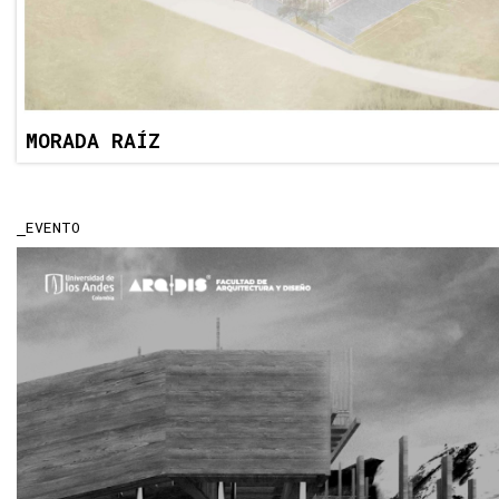
MORADA RAÍZ
EVENTO