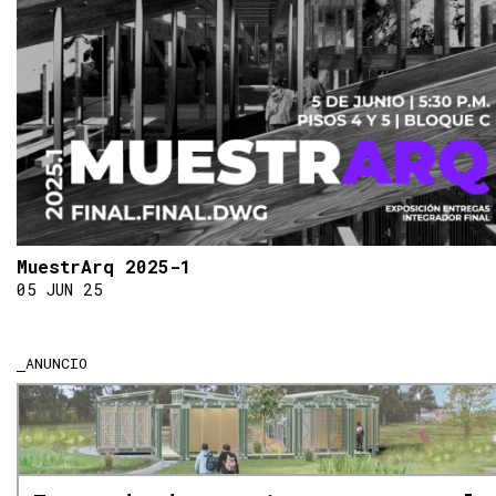
MuestrArq 2025-1
05 JUN 25
ANUNCIO