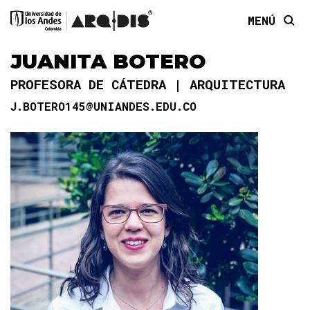
MENÚ
JUANITA BOTERO
PROFESORA DE CÁTEDRA
ARQUITECTURA
J.BOTERO145@UNIANDES.EDU.CO