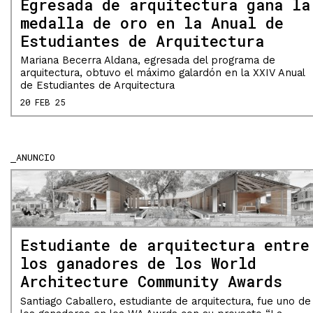
Egresada de arquitectura gana la
medalla de oro en la Anual de
Estudiantes de Arquitectura
Mariana Becerra Aldana, egresada del programa de
arquitectura, obtuvo el máximo galardón en la XXIV Anual
de Estudiantes de Arquitectura
20 FEB 25
ANUNCIO
Estudiante de arquitectura entre
los ganadores de los World
Architecture Community Awards
Santiago Caballero, estudiante de arquitectura, fue uno de