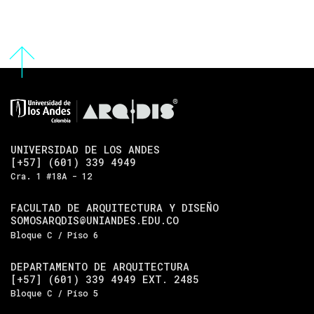
UNIVERSIDAD DE LOS ANDES
[+57] (601) 339 4949
Cra. 1 #18A - 12
FACULTAD DE ARQUITECTURA Y DISEÑO
SOMOSARQDIS@UNIANDES.EDU.CO
Bloque C / Piso 6
DEPARTAMENTO DE ARQUITECTURA
[+57] (601) 339 4949 EXT. 2485
Bloque C / Piso 5