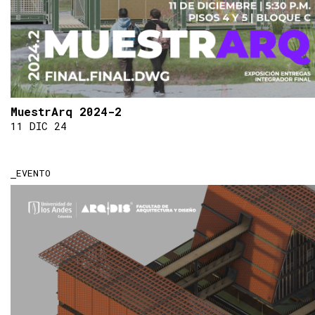
MuestrArq 2024-2
11 DIC 24
EVENTO