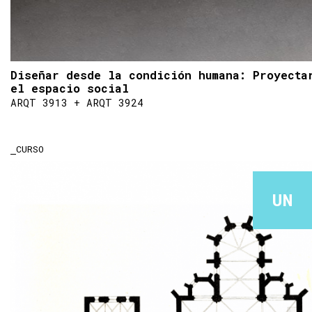
Diseñar desde la condición humana: Proyecta
el espacio social
ARQT 3913 + ARQT 3924
CURSO
UN