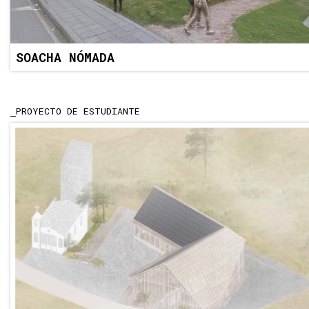
SOACHA NÓMADA
PROYECTO DE ESTUDIANTE