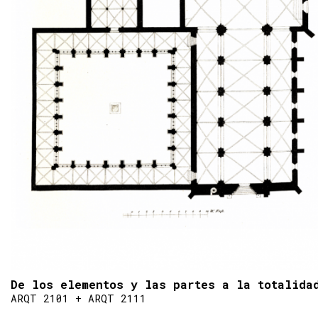
De los elementos y las partes a la totalida
ARQT 2101 + ARQT 2111