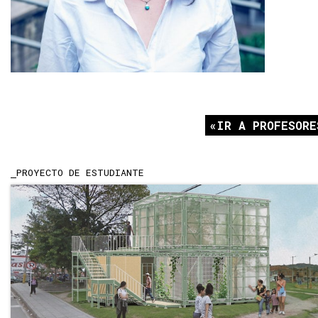
IR A PROFESORE
PROYECTO DE ESTUDIANTE