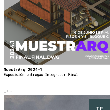
MuestrArq 2024-1
Exposición entregas Integrador Final
CURSO
IF