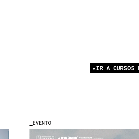
IR A CURSOS 
EVENTO