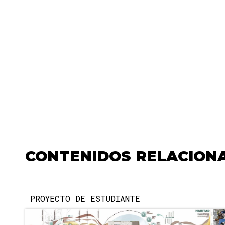
CONTENIDOS RELACION
PROYECTO DE ESTUDIANTE