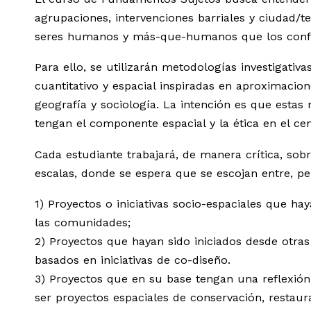
agrupaciones, intervenciones barriales y ciudad/te
seres humanos y más-que-humanos que los conf
Para ello, se utilizarán metodologías investigativas
cuantitativo y espacial inspiradas en aproximacion
geografía y sociología. La intención es que estas
tengan el componente espacial y la ética en el cen
Cada estudiante trabajará, de manera crítica, sobr
escalas, donde se espera que se escojan entre, pe
1) Proyectos o iniciativas socio-espaciales que ha
las comunidades;
2) Proyectos que hayan sido iniciados desde otras
basados en iniciativas de co-diseño.
3) Proyectos que en su base tengan una reflexión 
ser proyectos espaciales de conservación, restaura