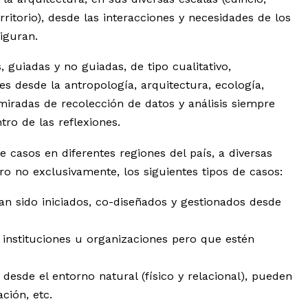
rritorio), desde las interacciones y necesidades de los
iguran.
, guiadas y no guiadas, de tipo cualitativo,
es desde la antropología, arquitectura, ecología,
 miradas de recolección de datos y análisis siempre
tro de las reflexiones.
e casos en diferentes regiones del país, a diversas
ro no exclusivamente, los siguientes tipos de casos:
yan sido iniciados, co-diseñados y gestionados desde
 instituciones u organizaciones pero que estén
desde el entorno natural (físico y relacional), pueden
ción, etc.