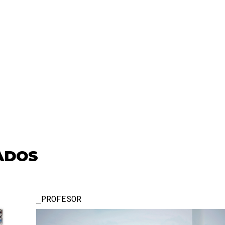
ADOS
PROFESOR