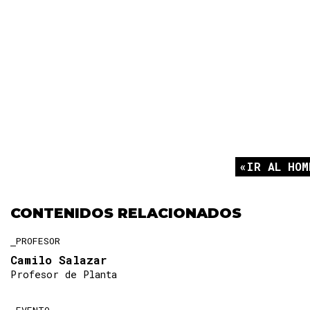
IR AL HOM
CONTENIDOS RELACIONADOS
PROFESOR
Camilo Salazar
Profesor de Planta
EVENTO