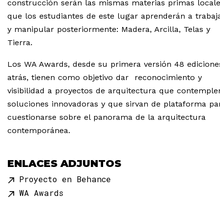
construcción serán las mismas materias primas local
que los estudiantes de este lugar aprenderán a trabaj
y manipular posteriormente: Madera, Arcilla, Telas y
Tierra.
Los WA Awards, desde su primera versión 48 edicione
atrás, tienen como objetivo dar reconocimiento y
visibilidad a proyectos de arquitectura que contemple
soluciones innovadoras y que sirvan de plataforma pa
cuestionarse sobre el panorama de la arquitectura
contemporánea.
ENLACES ADJUNTOS
Proyecto en Behance
WA Awards