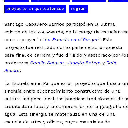
proyecto arquitectónico
región
Santiago Caballero Barrios participó en la última
edición de los WA Awards, en la categoría estudiantes
con su proyecto “
La Escuela en el Parque
”. Este
proyecto fue realizado como parte de su propuesta
para final de carrera y fue dirigido y asesorado por lo
profesores
Camilo Salazar
,
Juanita Botero
y
Raúl
Acosta
.
La Escuela en el Parque es un proyecto que busca u
sinergia entre el conocimiento constructivo de una
cultura indígena local, las prácticas tradicionales de l
arquitectura local y la comprensión de la geografía de
agua. Esta sinergia se materializa en una de una
escuela de artes y oficios, cuyos materiales de