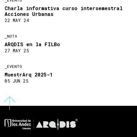
Charla informativa curso intersemestral
Acciones Urbanas
22 MAY 24
NOTA
ARQDIS en la FILBo
27 MAY 25
EVENTO
MuestrArq 2025-1
05 JUN 25