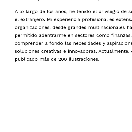
A lo largo de los años, he tenido el privilegio 
el extranjero. Mi experiencia profesional es ext
organizaciones, desde grandes multinacionales has
permitido adentrarme en sectores como finanzas,
comprender a fondo las necesidades y aspiracione
soluciones creativas e innovadoras. Actualmente, 
publicado más de 200 ilustraciones.
DOCUMENTO