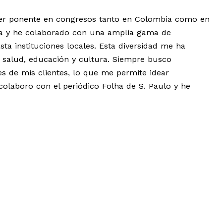
de ser ponente en congresos tanto en Colombia como en
ensa y he colaborado con una amplia gama de
ta instituciones locales. Esta diversidad me ha
 salud, educación y cultura. Siempre busco
s de mis clientes, lo que me permite idear
colaboro con el periódico Folha de S. Paulo y he