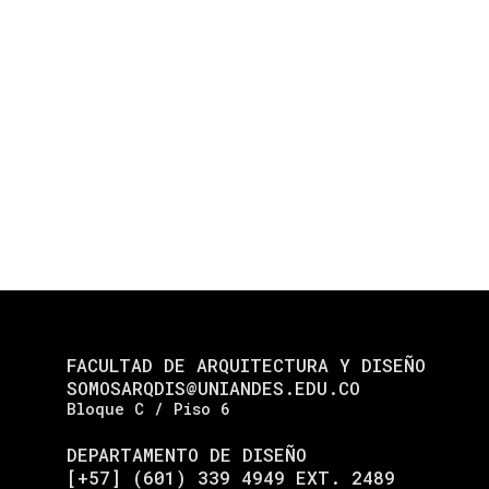
FACULTAD DE ARQUITECTURA Y DISEÑO
SOMOSARQDIS@UNIANDES.EDU.CO
Bloque C / Piso 6
DEPARTAMENTO DE DISEÑO
[+57] (601) 339 4949 EXT. 2489