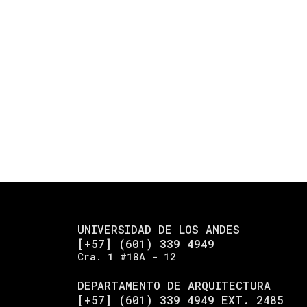
UNIVERSIDAD DE LOS ANDES
[+57] (601) 339 4949
Cra. 1 #18A - 12
DEPARTAMENTO DE ARQUITECTURA
[+57] (601) 339 4949 EXT. 2485