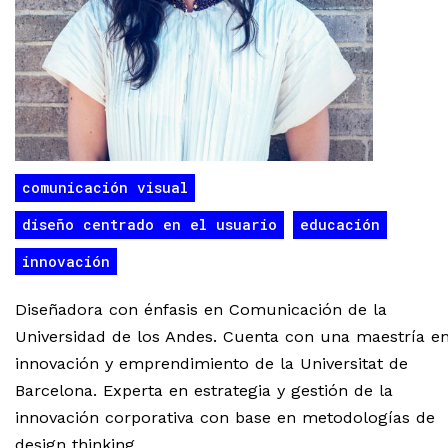
comunicación visual
diseño centrado en el usuario
educación
innovación
Diseñadora con énfasis en Comunicación de la
Universidad de los Andes. Cuenta con una maestría e
innovación y emprendimiento de la Universitat de
Barcelona. Experta en estrategia y gestión de la
innovación corporativa con base en metodologías de
design thinking.