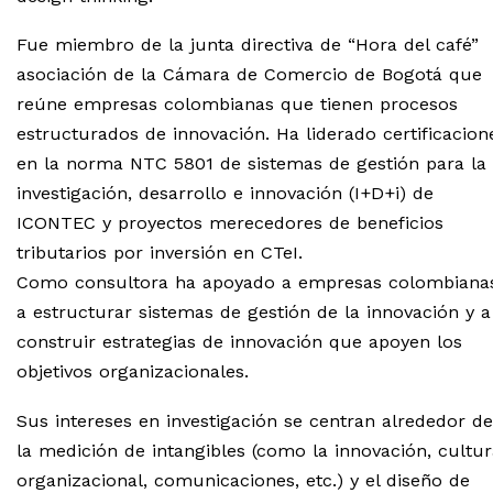
Fue miembro de la junta directiva de “Hora del café”
asociación de la Cámara de Comercio de Bogotá que
reúne empresas colombianas que tienen procesos
estructurados de innovación. Ha liderado certificacion
en la norma NTC 5801 de sistemas de gestión para la
investigación, desarrollo e innovación (I+D+i) de
ICONTEC y proyectos merecedores de beneficios
tributarios por inversión en CTeI.
Como consultora ha apoyado a empresas colombiana
a estructurar sistemas de gestión de la innovación y a
construir estrategias de innovación que apoyen los
objetivos organizacionales.
Sus intereses en investigación se centran alrededor de
la medición de intangibles (como la innovación, cultur
organizacional, comunicaciones, etc.) y el diseño de