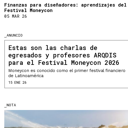
Finanzas para diseñadores: aprendizajes del
Festival Moneycon
05 MAR 26
ANUNCIO
Estas son las charlas de
egresados y profesores ARQDIS
para el Festival Moneycon 2026
Moneycon es conocido como el primer festival financiero
de Latinoamérica
15 ENE 26
NOTA