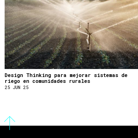
Design Thinking para mejorar sistemas de
riego en comunidades rurales
25 JUN 25