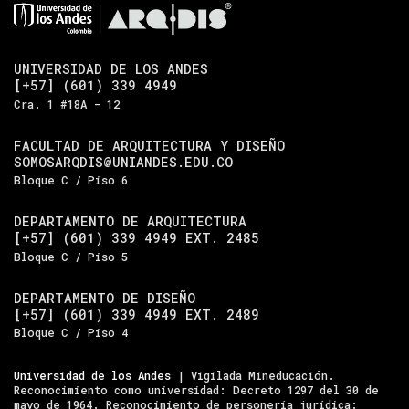
UNIVERSIDAD DE LOS ANDES
[+57] (601) 339 4949
Cra. 1 #18A - 12
FACULTAD DE ARQUITECTURA Y DISEÑO
SOMOSARQDIS@UNIANDES.EDU.CO
Bloque C / Piso 6
DEPARTAMENTO DE ARQUITECTURA
[+57] (601) 339 4949 EXT. 2485
Bloque C / Piso 5
DEPARTAMENTO DE DISEÑO
[+57] (601) 339 4949 EXT. 2489
Bloque C / Piso 4
Universidad de los Andes
| Vigilada Mineducación.
Reconocimiento como universidad: Decreto 1297 del 30 de
mayo de 1964. Reconocimiento de personería jurídica: