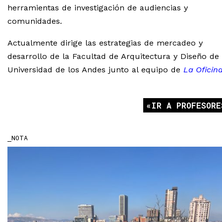
herramientas de investigación de audiencias y
comunidades.
Actualmente dirige las estrategias de mercadeo y
desarrollo de la Facultad de Arquitectura y Diseño de 
Universidad de los Andes junto al equipo de
La Oficin
IR A PROFESORE
NOTA