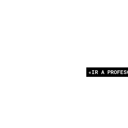
IR A PROFES