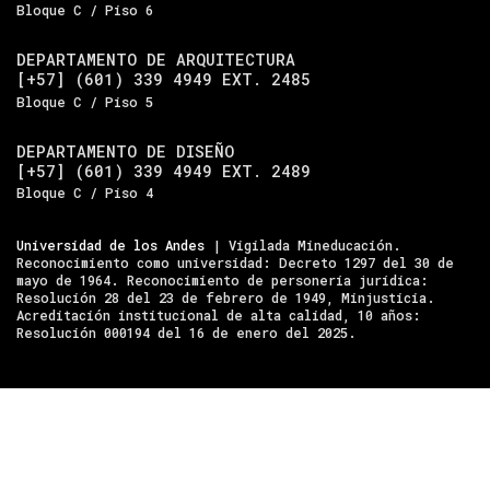
Bloque C / Piso 6
DEPARTAMENTO DE ARQUITECTURA
[+57] (601) 339 4949 EXT. 2485
Bloque C / Piso 5
DEPARTAMENTO DE DISEÑO
[+57] (601) 339 4949 EXT. 2489
Bloque C / Piso 4
Universidad de los Andes
| Vigilada Mineducación.
Reconocimiento como universidad: Decreto 1297 del 30 de
mayo de 1964. Reconocimiento de personería jurídica:
Resolución 28 del 23 de febrero de 1949, Minjusticia.
Acreditación institucional de alta calidad, 10 años:
Resolución 000194 del 16 de enero del 2025.