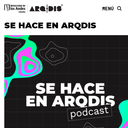
MENÚ
SE HACE EN ARQDIS