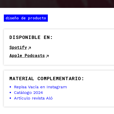
diseño de producto
DISPONIBLE EN:
Spotify
Apple Podcasts
MATERIAL COMPLEMENTARIO:
Repisa Vacía en Instagram
Catálogo 2024
Artículo revista Aló