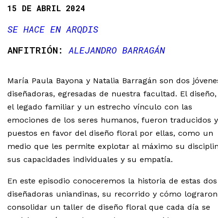
15 DE ABRIL 2024
SE HACE EN ARQDIS
ALEJANDRO BARRAGÁN
María Paula Bayona y Natalia Barragán son dos jóvene
diseñadoras, egresadas de nuestra facultad. El diseño,
el legado familiar y un estrecho vínculo con las
emociones de los seres humanos, fueron traducidos y
puestos en favor del diseño floral por ellas, como un
medio que les permite explotar al máximo su disciplin
sus capacidades individuales y su empatía.
En este episodio conoceremos la historia de estas dos
diseñadoras uniandinas, su recorrido y cómo lograron
consolidar un taller de diseño floral que cada día se