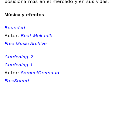
posiciona más en el mercado y en sus vidas.
Música y efectos
Bounded
Autor:
Beat Mekanik
Free Music Archive
Gardening-2
Gardening-1
Autor:
SamuelGremaud
FreeSound