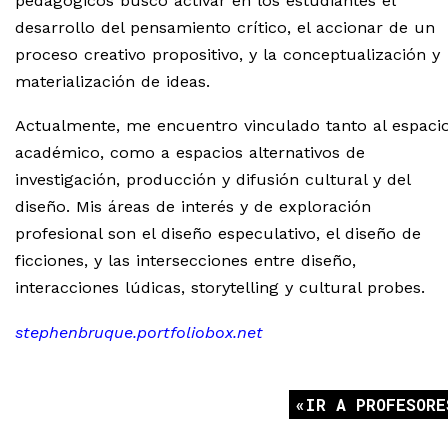
pedagógicos busco activar en los estudiantes el
desarrollo del pensamiento crítico, el accionar de un
proceso creativo propositivo, y la conceptualización y
materialización de ideas.
Actualmente, me encuentro vinculado tanto al espaci
académico, como a espacios alternativos de
investigación, producción y difusión cultural y del
diseño. Mis áreas de interés y de exploración
profesional son el diseño especulativo, el diseño de
ficciones, y las intersecciones entre diseño,
interacciones lúdicas, storytelling y cultural probes.
stephenbruque.portfoliobox.net
IR A PROFESORE