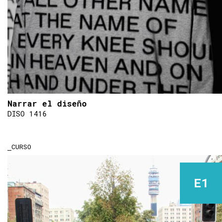
Narrar el diseño
DISO 1416
CURSO
E1