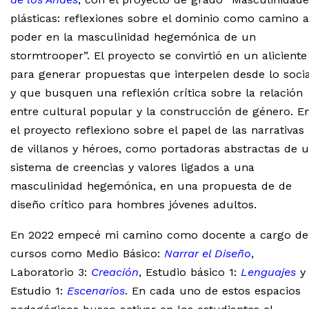
plásticas: reflexiones sobre el dominio como camino a
poder en la masculinidad hegemónica de un
stormtrooper”. El proyecto se convirtió en un aliciente
para generar propuestas que interpelen desde lo socia
y que busquen una reflexión crítica sobre la relación
entre cultural popular y la construcción de género. E
el proyecto reflexiono sobre el papel de las narrativas
de villanos y héroes, como portadoras abstractas de 
sistema de creencias y valores ligados a una
masculinidad hegemónica, en una propuesta de de
diseño crítico para hombres jóvenes adultos.
En 2022 empecé mi camino como docente a cargo de
cursos como Medio Básico:
Narrar el Diseño
,
Laboratorio 3:
Creación
, Estudio básico 1:
Lenguajes
y
Estudio 1:
Escenarios
. En cada uno de estos espacios