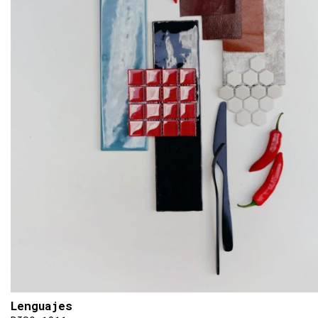
Lenguajes