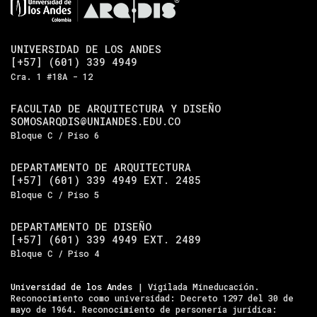
UNIVERSIDAD DE LOS ANDES
[+57] (601) 339 4949
Cra. 1 #18A - 12
FACULTAD DE ARQUITECTURA Y DISEÑO
SOMOSARQDIS@UNIANDES.EDU.CO
Bloque C / Piso 6
DEPARTAMENTO DE ARQUITECTURA
[+57] (601) 339 4949 EXT. 2485
Bloque C / Piso 5
DEPARTAMENTO DE DISEÑO
[+57] (601) 339 4949 EXT. 2489
Bloque C / Piso 4
Universidad de los Andes
| Vigilada Mineducación.
Reconocimiento como universidad: Decreto 1297 del 30 de
mayo de 1964. Reconocimiento de personería jurídica: