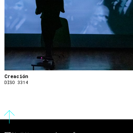
Creación
DISO 3314