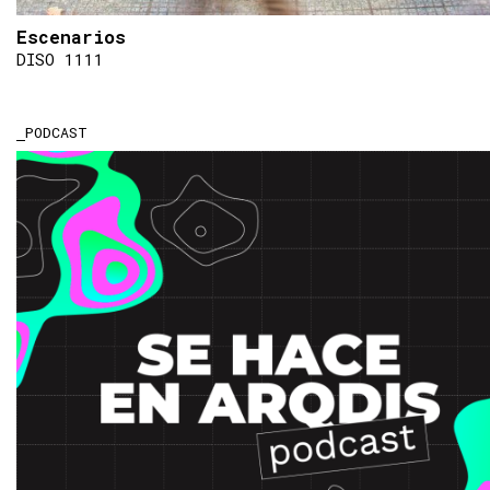
Escenarios
DISO 1111
PODCAST