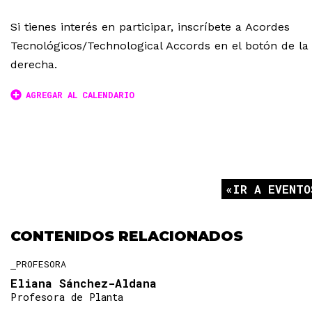
Si tienes interés en participar, inscríbete a Acordes
Tecnológicos/Technological Accords en el botón de la
derecha.
AGREGAR AL CALENDARIO
IR A EVENTO
CONTENIDOS RELACIONADOS
PROFESORA
Eliana Sánchez-Aldana
Profesora de Planta