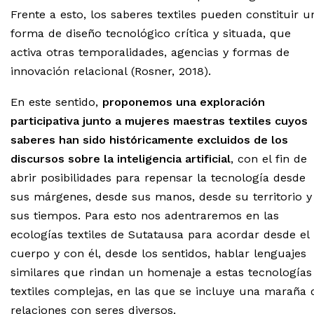
Frente a esto, los saberes textiles pueden constituir u
forma de diseño tecnológico crítica y situada, que
activa otras temporalidades, agencias y formas de
innovación relacional (Rosner, 2018).
En este sentido,
proponemos una exploración
participativa junto a mujeres maestras textiles cuyos
saberes han sido históricamente excluidos de los
discursos sobre la inteligencia artificial
, con el fin de
abrir posibilidades para repensar la tecnología desde
sus márgenes, desde sus manos, desde su territorio y
sus tiempos. Para esto nos adentraremos en las
ecologías textiles de Sutatausa para acordar desde el
cuerpo y con él, desde los sentidos, hablar lenguajes
similares que rindan un homenaje a estas tecnologías
textiles complejas, en las que se incluye una maraña 
relaciones con seres diversos.