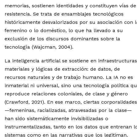
memorias, sostienen identidades y constituyen vías de
resistencia. Se trata de ensamblajes tecnológicos
históricamente desvalorizados por su asociación con l
femenino o lo doméstico, lo que ha llevado a su
exclusión de los discursos dominantes sobre la
tecnología (Wajcman, 2004).
La inteligencia artificial se sostiene en infraestructuras
materiales y lógicas de extracción: de datos, de
recursos naturales y de trabajo humano. La IA no es
inmaterial ni universal, sino una tecnología política q
reproduce relaciones coloniales, de clase y género
(Crawford, 2021). En ese marco, ciertas corporalidades
—femeninas, racializadas, atravesadas por la clase—
han sido sistemáticamente invisibilizadas o
instrumentalizadas, tanto en los datos que entrenan l
sistemas como en las narrativas que los legitiman.