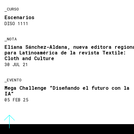
CURSO
Escenarios
DISO 1111
NOTA
Eliana Sánchez-Aldana, nueva editora region
para Latinoamérica de la revista Textile:
Cloth and Culture
30 JUL 21
EVENTO
Mega Challenge “Diseñando el futuro con la
IA”
05 FEB 25