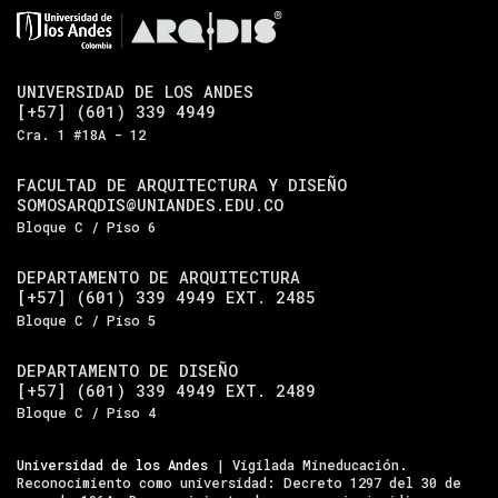
UNIVERSIDAD DE LOS ANDES
[+57] (601) 339 4949
Cra. 1 #18A - 12
FACULTAD DE ARQUITECTURA Y DISEÑO
SOMOSARQDIS@UNIANDES.EDU.CO
Bloque C / Piso 6
DEPARTAMENTO DE ARQUITECTURA
[+57] (601) 339 4949 EXT. 2485
Bloque C / Piso 5
DEPARTAMENTO DE DISEÑO
[+57] (601) 339 4949 EXT. 2489
Bloque C / Piso 4
Universidad de los Andes
| Vigilada Mineducación.
Reconocimiento como universidad: Decreto 1297 del 30 de