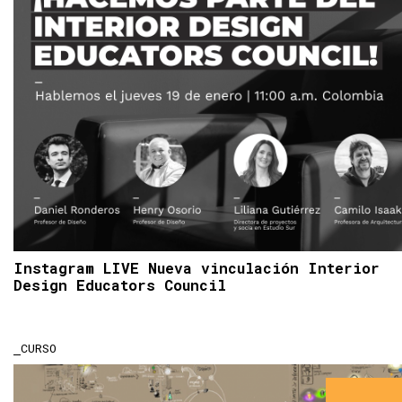
Instagram LIVE Nueva vinculación Interior
Design Educators Council
CURSO