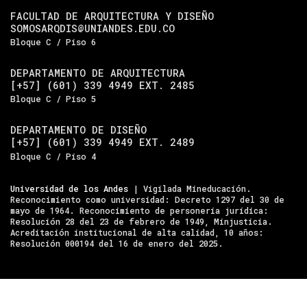
FACULTAD DE ARQUITECTURA Y DISEÑO
SOMOSARQDIS@UNIANDES.EDU.CO
Bloque C / Piso 6
DEPARTAMENTO DE ARQUITECTURA
[+57] (601) 339 4949 EXT. 2485
Bloque C / Piso 5
DEPARTAMENTO DE DISEÑO
[+57] (601) 339 4949 EXT. 2489
Bloque C / Piso 4
Universidad de los Andes
| Vigilada Mineducación.
Reconocimiento como universidad: Decreto 1297 del 30 de
mayo de 1964. Reconocimiento de personería jurídica:
Resolución 28 del 23 de febrero de 1949, Minjusticia.
Acreditación institucional de alta calidad, 10 años:
Resolución 000194 del 16 de enero del 2025.