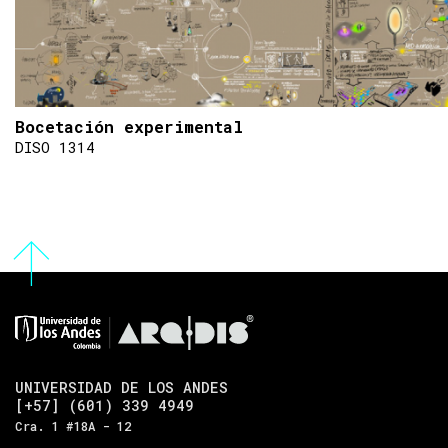
Bocetación experimental
DISO 1314
UNIVERSIDAD DE LOS ANDES
[+57] (601) 339 4949
Cra. 1 #18A - 12