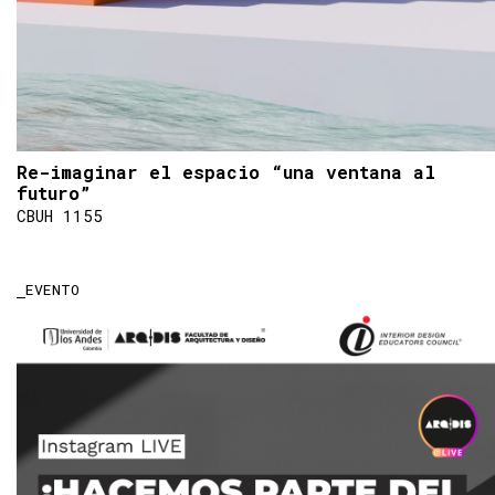
Re-imaginar el espacio “una ventana al
futuro”
CBUH 1155
EVENTO