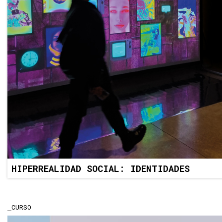
HIPERREALIDAD SOCIAL: IDENTIDADES
CURSO