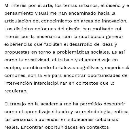
Mi interés por el arte, los temas urbanos, el diseño y e
pensamiento visual me han encaminado hacia la
articulación del conocimiento en áreas de innovación.
Los distintos enfoques del diseño han motivado mi
interés por la enseñanza, con la cual busco generar
experiencias que faciliten el desarrollo de ideas y
propuestas en torno a problemáticas sociales. Es así
como la creatividad, el trabajo y el aprendizaje en
equipo, combinando fortalezas cognitivas y experienci
comunes, son la vía para encontrar oportunidades de
intervención interdisciplinar en contextos que lo
requieran.
El trabajo en la academia me ha permitido descubrir
como el aprendizaje situado y su metodología, enfoca
las personas a aprender en situaciones cotidianas
reales. Encontrar oportunidades en contextos