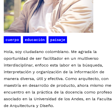
cuerpo
educación
paisaje
Hola, soy ciudadano colombiano. Me agrada la
oportunidad de ser facilitador en un multiverso
interdisciplinar, enfoco esta labor en la búsqueda,
interpretación y organización de la información de
manera diversa, útil y efectiva. Como arquitecto, con
maestría en desarrollo de producto, ahora mismo me
encuentro en la práctica de la docencia como profeso
asociado en la Universidad de los Andes, en la Faculta
de Arquitectura y Diseño.