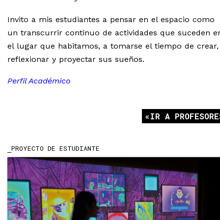
Invito a mis estudiantes a pensar en el espacio como
un transcurrir continuo de actividades que suceden e
el lugar que habitamos, a tomarse el tiempo de crear,
reflexionar y proyectar sus sueños.
Perfil Académico
IR A PROFESORE
PROYECTO DE ESTUDIANTE