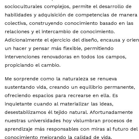
socioculturales complejos, permite el desarrollo de
habilidades y adquisición de competencias de manera
colectiva, construyendo conocimiento basado en las
relaciones y el intercambio de conocimiento.
Adicionalmente el ejercicio del diseño, encausa y orien
un hacer y pensar más flexible, permitiendo
intervenciones renovadoras en todos los campos,
propiciando el cambio.
Me sorprende como la naturaleza se renueva
sustentando vida, creando un equilibrio permanente,
ofreciendo espacios para recrearse en ella. Es
inquietante cuando al materializar las ideas,
desestabilizamos él tejido natural. Afortunadamente
nuestras universidades hoy vislumbran procesos de
aprendizaje más responsables con miras al futuro del
conocimiento mejorando la calidad de vida.