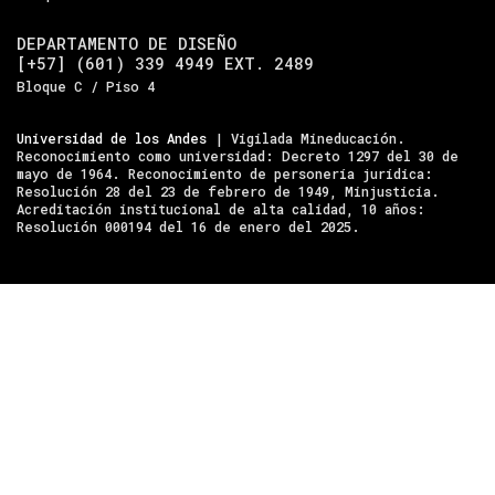
DEPARTAMENTO DE DISEÑO
[+57] (601) 339 4949 EXT. 2489
Bloque C / Piso 4
Universidad de los Andes
| Vigilada Mineducación.
Reconocimiento como universidad: Decreto 1297 del 30 de
mayo de 1964. Reconocimiento de personería jurídica:
Resolución 28 del 23 de febrero de 1949, Minjusticia.
Acreditación institucional de alta calidad, 10 años:
Resolución 000194 del 16 de enero del 2025.