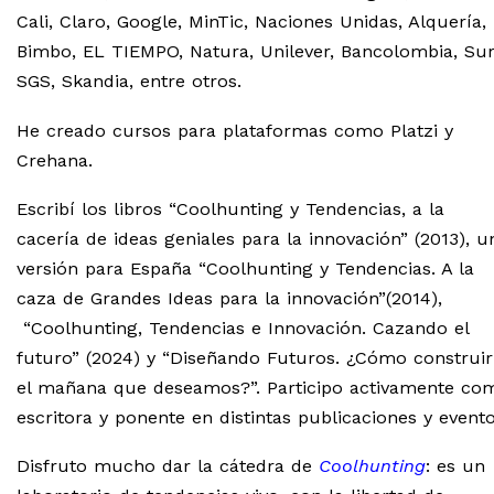
Cali, Claro, Google, MinTic, Naciones Unidas, Alquería,
Bimbo, EL TIEMPO, Natura, Unilever, Bancolombia, Sur
SGS, Skandia, entre otros.
He creado cursos para plataformas como Platzi y
Crehana.
Escribí los libros “Coolhunting y Tendencias, a la
cacería de ideas geniales para la innovación” (2013), u
versión para España “Coolhunting y Tendencias. A la
caza de Grandes Ideas para la innovación”(2014),
“Coolhunting, Tendencias e Innovación. Cazando el
futuro” (2024) y “Diseñando Futuros. ¿Cómo construir
el mañana que deseamos?”. Participo activamente co
escritora y ponente en distintas publicaciones y evento
Disfruto mucho dar la cátedra de
Coolhunting
: es un