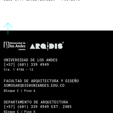
UNIVERSIDAD DE LOS ANDES
[+57] (601) 339 4949
Cra. 1 #18A - 12
FACULTAD DE ARQUITECTURA Y DISEÑO
SOMOSARQDIS@UNIANDES.EDU.CO
Bloque C / Piso 6
DEPARTAMENTO DE ARQUITECTURA
[+57] (601) 339 4949 EXT. 2485
Bloque C / Piso 5