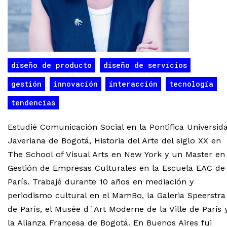
diseño de producto
diseño de servicios
gestión
innovación
interacción
tecnología
tendencias
Estudié Comunicación Social en la Pontifica Universid
Javeriana de Bogotá, Historia del Arte del siglo XX en
The School of Visual Arts en New York y un Master en
Gestión de Empresas Culturales en la Escuela EAC de
París. Trabajé durante 10 años en mediación y
periodismo cultural en el MamBo, la Galeria Speerstra
de París, el Musée d´Art Moderne de la Ville de Paris 
la Alianza Francesa de Bogotá. En Buenos Aires fui