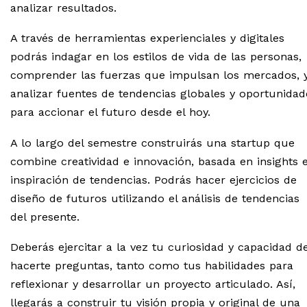
analizar resultados.
A través de herramientas experienciales y digitales
podrás indagar en los estilos de vida de las personas,
comprender las fuerzas que impulsan los mercados, 
analizar fuentes de tendencias globales y oportunidad
para accionar el futuro desde el hoy.
A lo largo del semestre construirás una startup que
combine creatividad e innovación, basada en insights 
inspiración de tendencias. Podrás hacer ejercicios de
diseño de futuros utilizando el análisis de tendencias
del presente.
Deberás ejercitar a la vez tu curiosidad y capacidad d
hacerte preguntas, tanto como tus habilidades para
reflexionar y desarrollar un proyecto articulado. Así,
llegarás a construir tu visión propia y original de una