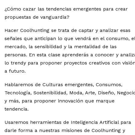
¿Cómo cazar las tendencias emergentes para crear
propuestas de vanguardia?
Hacer Coolhunting se trata de captar y analizar esas
señales que anticipan lo que vendrá en el consumo, e
mercado, la sensibilidad y la mentalidad de las
personas. En esta clase aprenderás a conocer y analiz
lo trendy para proponer proyectos creativos con visió
a futuro.
Hablaremos de Culturas emergentes, Consumos,
Tecnología, Sostenibilidad, Moda, Arte, Diseño, Negoci
y más, para proponer innovación que marque
tendencia.
Usaremos herramientas de Inteligencia Artificial para
darle forma a nuestras misiones de Coolhunting y