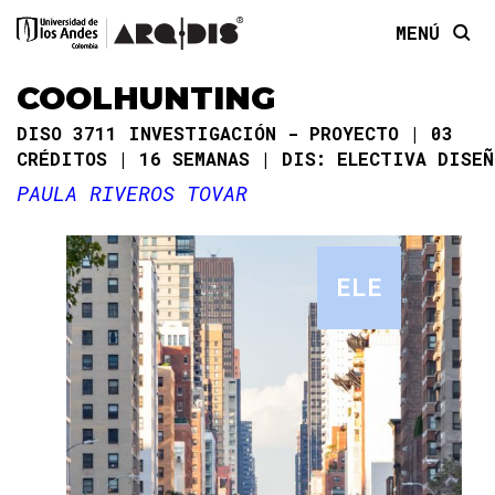
MENÚ
COOLHUNTING
DISO 3711 INVESTIGACIÓN - PROYECTO
03
CRÉDITOS
16 SEMANAS
DIS: ELECTIVA DISEÑ
PAULA RIVEROS TOVAR
ELE