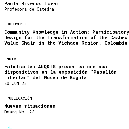
Paula Riveros Tovar
Profesora de Cátedra
DOCUMENTO
Community Knowledge in Action: Participator
Design for the Transformation of the Cashew
Value Chain in the Vichada Region, Colombia
NOTA
Estudiantes ARQDIS presentes con sus
dispositivos en la exposición “Pabellón
Libertad” del Museo de Bogotá
20 JUN 25
PUBLICACIÓN
Nuevas situaciones
Dearq No. 28