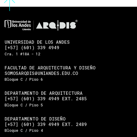
UNIVERSIDAD DE LOS ANDES
[+57] (601) 339 4949
Cra. 1 #18A - 12
FACULTAD DE ARQUITECTURA Y DISEÑO
SOMOSARQDIS@UNIANDES.EDU.CO
Bloque C / Piso 6
DEPARTAMENTO DE ARQUITECTURA
[+57] (601) 339 4949 EXT. 2485
Bloque C / Piso 5
DEPARTAMENTO DE DISEÑO
[+57] (601) 339 4949 EXT. 2489
Bloque C / Piso 4