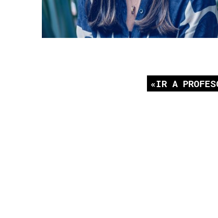
IR A PROFES