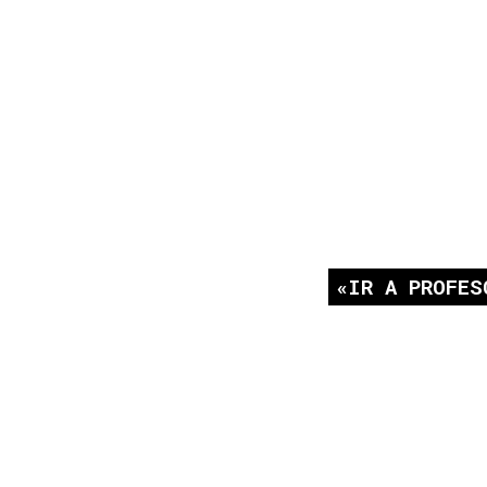
IR A PROFES