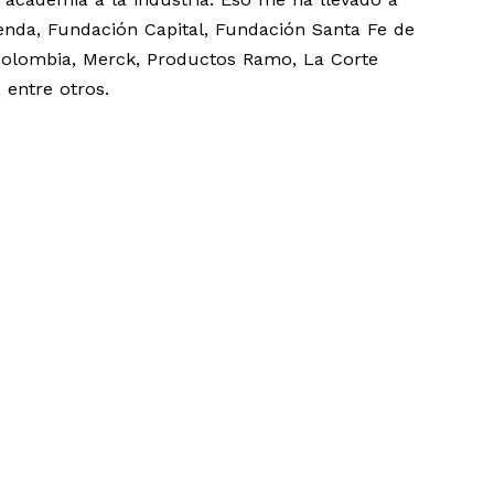
enda, Fundación Capital, Fundación Santa Fe de
 Colombia, Merck, Productos Ramo, La Corte
 entre otros.