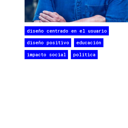
diseño centrado en el usuario
diseño positivo
educación
impacto social
política