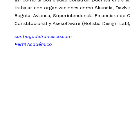
trabajar con organizaciones como Skandia, Davivi
Bogotá, Avianca, Superintendencia Financiera de
Constitucional y Asesoftware (Holistic Design Lab),
santiagodefrancisco.com
Perfil Académico
EVENTO