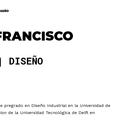
FRANCISCO
DISEÑO
 pregrado en Diseño Industrial en la Universidad de
tion
de la Universidad Tecnológica de Delft en