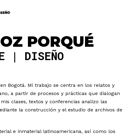
OZ PORQUÉ
TE
DISEÑO
en Bogotá. Mi trabajo se centra en los relatos y
ano, a partir de procesos y prácticas que dialogan
 mis clases, textos y conferencias analizo las
ediante la construcción y el estudio de archivos de
erial e inmaterial latinoamericana, así como los