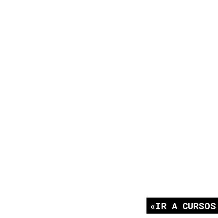
IR A CURSOS