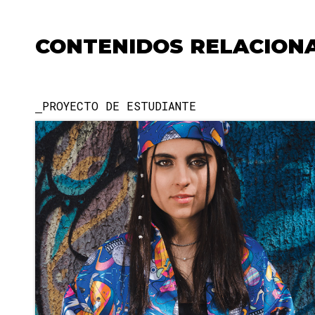
CONTENIDOS RELACION
PROYECTO DE ESTUDIANTE