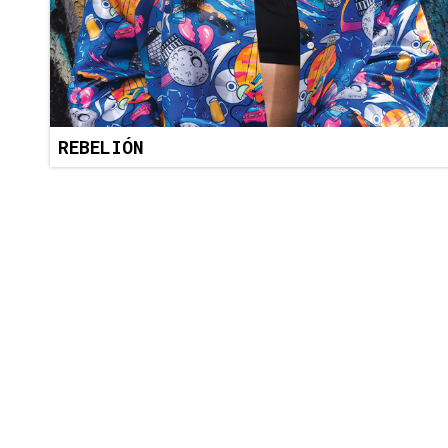
REBELIÓN