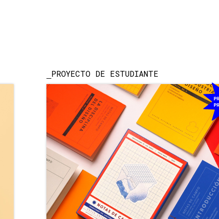
PROYECTO DE ESTUDIANTE