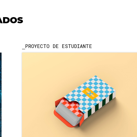
ADOS
PROYECTO DE ESTUDIANTE