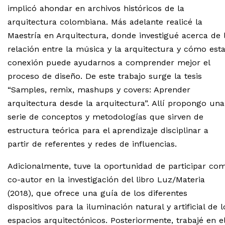
implicó ahondar en archivos históricos de la
arquitectura colombiana. Más adelante realicé la
Maestría en Arquitectura, donde investigué acerca de 
relación entre la música y la arquitectura y cómo est
conexión puede ayudarnos a comprender mejor el
proceso de diseño. De este trabajo surge la tesis
“Samples, remix, mashups y covers: Aprender
arquitectura desde la arquitectura”. Allí propongo una
serie de conceptos y metodologías que sirven de
estructura teórica para el aprendizaje disciplinar a
partir de referentes y redes de influencias.
Adicionalmente, tuve la oportunidad de participar co
co-autor en la investigación del libro Luz/Materia
(2018), que ofrece una guía de los diferentes
dispositivos para la iluminación natural y artificial de l
espacios arquitectónicos. Posteriormente, trabajé en e