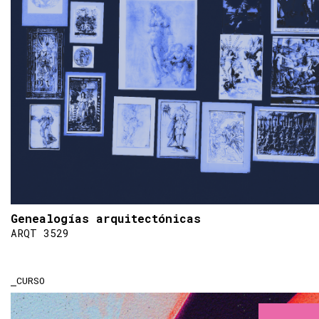
Genealogías arquitectónicas
ARQT 3529
CURSO