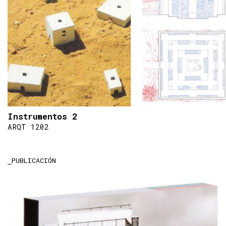
Instrumentos 2
ARQT 1202
PUBLICACIÓN