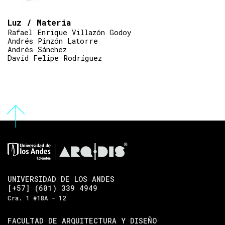
Luz / Materia
Rafael Enrique Villazón Godoy
Andrés Pinzón Latorre
Andrés Sánchez
David Felipe Rodríguez
UNIVERSIDAD DE LOS ANDES
[+57] (601) 339 4949
Cra. 1 #18A - 12
FACULTAD DE ARQUITECTURA Y DISEÑO