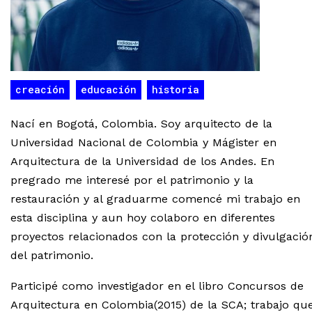
creación
educación
historia
Nací en Bogotá, Colombia. Soy arquitecto de la
Universidad Nacional de Colombia y Mágister en
Arquitectura de la Universidad de los Andes. En
pregrado me interesé por el patrimonio y la
restauración y al graduarme comencé mi trabajo en
esta disciplina y aun hoy colaboro en diferentes
proyectos relacionados con la protección y divulgació
del patrimonio.
Participé como investigador en el libro Concursos de
Arquitectura en Colombia(2015) de la SCA; trabajo qu