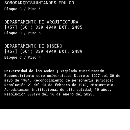
SOMOSARQDIS@UNIANDES.EDU.CO
Bloque C / Piso 6
DEPARTAMENTO DE ARQUITECTURA
[+57] (601) 339 4949 EXT. 2485
Bloque C / Piso 5
DEPARTAMENTO DE DISEÑO
[+57] (601) 339 4949 EXT. 2489
Bloque C / Piso 4
Universidad de los Andes
| Vigilada Mineducación.
Reconocimiento como universidad: Decreto 1297 del 30 de
mayo de 1964. Reconocimiento de personería jurídica:
Resolución 28 del 23 de febrero de 1949, Minjusticia.
Acreditación institucional de alta calidad, 10 años:
Resolución 000194 del 16 de enero del 2025.