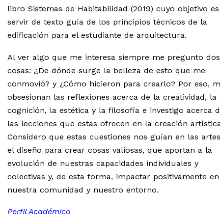
libro Sistemas de Habitabilidad (2019) cuyo objetivo es
servir de texto guía de los principios técnicos de la
edificación para el estudiante de arquitectura.
Al ver algo que me interesa siempre me pregunto dos
cosas: ¿De dónde surge la belleza de esto que me
conmovió? y ¿Cómo hicieron para crearlo? Por eso, 
obsesionan las reflexiones acerca de la creatividad, la
cognición, la estética y la filosofía e investigo acerca 
las lecciones que estas ofrecen en la creación artística
Considero que estas cuestiones nos guían en las artes
el diseño para crear cosas valiosas, que aportan a la
evolución de nuestras capacidades individuales y
colectivas y, de esta forma, impactar positivamente en
nuestra comunidad y nuestro entorno.
Perfil Académico