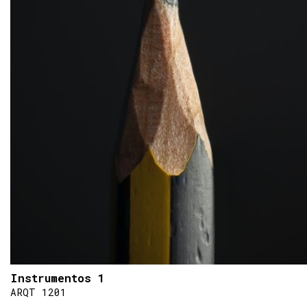
Instrumentos 1
ARQT 1201