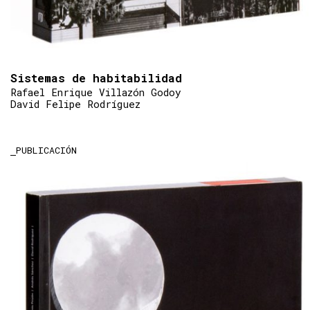
Sistemas de habitabilidad
Rafael Enrique Villazón Godoy
David Felipe Rodríguez
PUBLICACIÓN