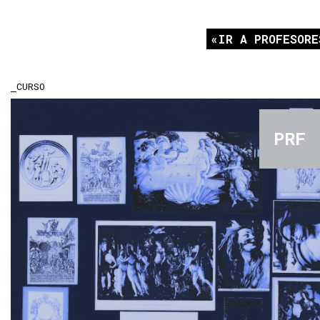
IR A PROFESORE
CURSO
PRF