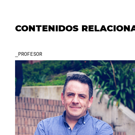
CONTENIDOS RELACION
PROFESOR