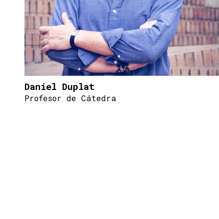
Daniel Duplat
Profesor de Cátedra