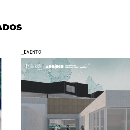
ADOS
EVENTO