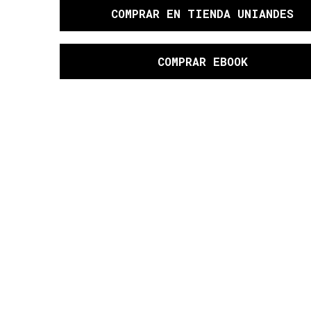
COMPRAR
EN TIENDA UNIANDES
COMPRAR EBOOK