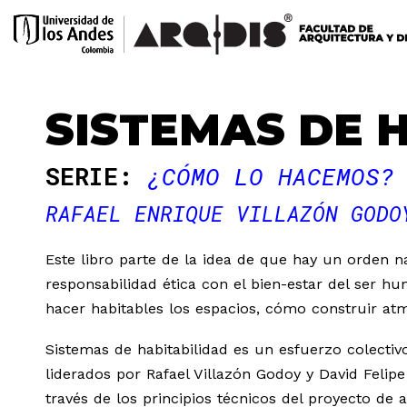
SISTEMAS DE 
SERIE:
¿CÓMO LO HACEMOS?
RAFAEL ENRIQUE VILLAZÓN GODO
Este libro parte de la idea de que hay un orden nat
responsabilidad ética con el bien-estar del ser 
hacer habitables los espacios, cómo construir atm
Sistemas de habitabilidad es un esfuerzo colectiv
liderados por Rafael Villazón Godoy y David Felipe
través de los principios técnicos del proyecto de 