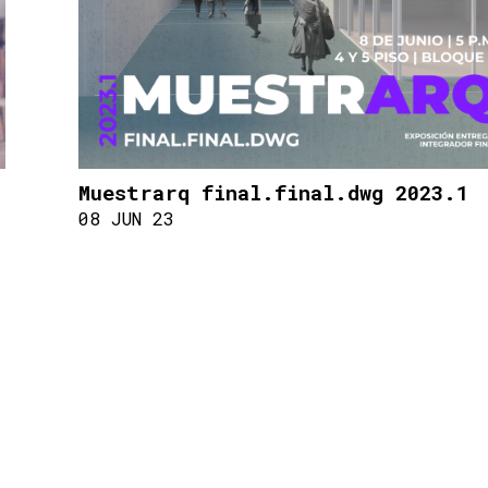
Muestrarq final.final.dwg 2023.1
08 JUN 23