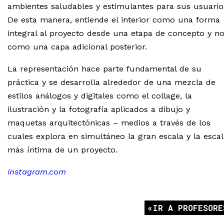
ambientes saludables y estimulantes para sus usuario
De esta manera, entiende el interior como una forma
integral al proyecto desde una etapa de concepto y n
como una capa adicional posterior.
La representación hace parte fundamental de su
práctica y se desarrolla alrededor de una mezcla de
estilos análogos y digitales como el collage, la
ilustración y la fotografía aplicados a dibujo y
maquetas arquitectónicas – medios a través de los
cuales explora en simultáneo la gran escala y la escal
más íntima de un proyecto.
instagram.com
IR A PROFESORE