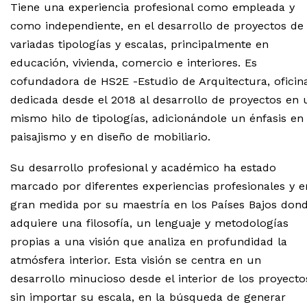
Tiene una experiencia profesional como empleada y
como independiente, en el desarrollo de proyectos de
variadas tipologías y escalas, principalmente en
educación, vivienda, comercio e interiores. Es
cofundadora de HS2E -Estudio de Arquitectura, oficin
dedicada desde el 2018 al desarrollo de proyectos en 
mismo hilo de tipologías, adicionándole un énfasis en
paisajismo y en diseño de mobiliario.
Su desarrollo profesional y académico ha estado
marcado por diferentes experiencias profesionales y e
gran medida por su maestría en los Países Bajos don
adquiere una filosofía, un lenguaje y metodologías
propias a una visión que analiza en profundidad la
atmósfera interior. Esta visión se centra en un
desarrollo minucioso desde el interior de los proyecto
sin importar su escala, en la búsqueda de generar