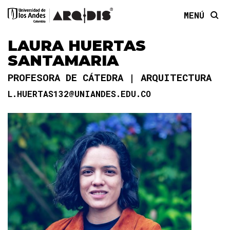
MENÚ
LAURA HUERTAS
SANTAMARIA
PROFESORA DE CÁTEDRA
ARQUITECTURA
L.HUERTAS132@UNIANDES.EDU.CO