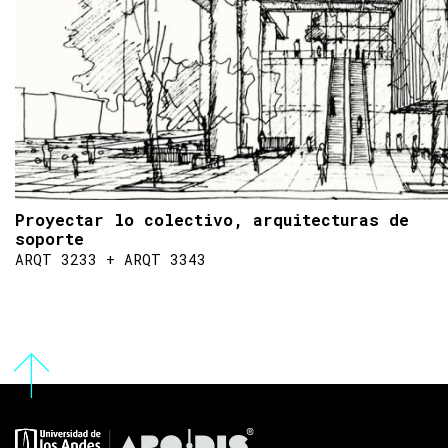
Proyectar lo colectivo, arquitecturas de
soporte
ARQT 3233 + ARQT 3343