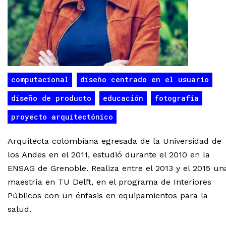
computacional
diseño centrado en el usuario
diseño de producto
educación
fotografía
proyecto arquitectónico
Arquitecta colombiana egresada de la Universidad de
los Andes en el 2011, estudió durante el 2010 en la
ENSAG de Grenoble. Realiza entre el 2013 y el 2015 un
maestría en TU Delft, en el programa de Interiores
Públicos con un énfasis en equipamientos para la
salud.