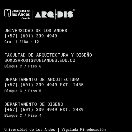
UNIVERSIDAD DE LOS ANDES
[+57] (601) 339 4949
Cra. 1 #18A - 12
FACULTAD DE ARQUITECTURA Y DISEÑO
SOMOSARQDIS@UNIANDES.EDU.CO
Bloque C / Piso 6
DEPARTAMENTO DE ARQUITECTURA
[+57] (601) 339 4949 EXT. 2485
Bloque C / Piso 5
DEPARTAMENTO DE DISEÑO
[+57] (601) 339 4949 EXT. 2489
Bloque C / Piso 4
Universidad de los Andes
| Vigilada Mineducación.