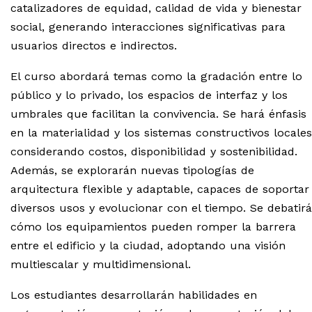
catalizadores de equidad, calidad de vida y bienestar
social, generando interacciones significativas para
usuarios directos e indirectos.
El curso abordará temas como la gradación entre lo
público y lo privado, los espacios de interfaz y los
umbrales que facilitan la convivencia. Se hará énfasis
en la materialidad y los sistemas constructivos locales
considerando costos, disponibilidad y sostenibilidad.
Además, se explorarán nuevas tipologías de
arquitectura flexible y adaptable, capaces de soportar
diversos usos y evolucionar con el tiempo. Se debatirá
cómo los equipamientos pueden romper la barrera
entre el edificio y la ciudad, adoptando una visión
multiescalar y multidimensional.
Los estudiantes desarrollarán habilidades en