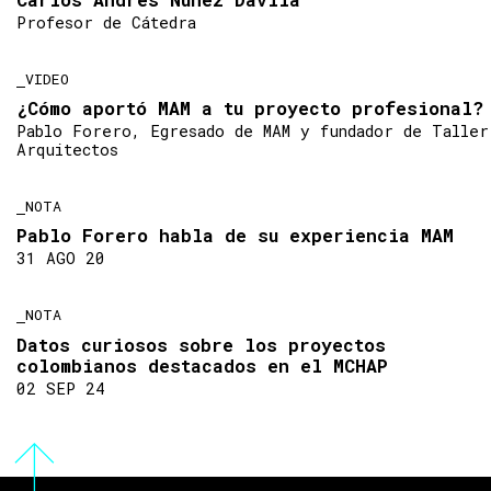
Profesor de Cátedra
VIDEO
¿Cómo aportó MAM a tu proyecto profesional?
Pablo Forero, Egresado de MAM y fundador de Taller
Arquitectos
NOTA
Pablo Forero habla de su experiencia MAM
31 AGO 20
NOTA
Datos curiosos sobre los proyectos
colombianos destacados en el MCHAP
02 SEP 24