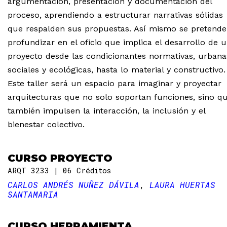
argumentación, presentación y documentación del
proceso, aprendiendo a estructurar narrativas sólidas
que respalden sus propuestas. Así mismo se pretende
profundizar en el oficio que implica el desarrollo de 
proyecto desde las condicionantes normativas, urbana
sociales y ecológicas, hasta lo material y constructivo.
Este taller será un espacio para imaginar y proyectar
arquitecturas que no solo soportan funciones, sino q
también impulsen la interacción, la inclusión y el
bienestar colectivo.
CURSO PROYECTO
ARQT 3233
06 Créditos
CARLOS ANDRÉS NUÑEZ DÁVILA
LAURA HUERTAS
SANTAMARIA
CURSO HERRAMIENTA