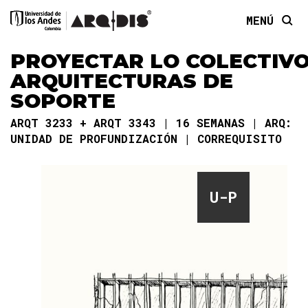
MENÚ
PROYECTAR LO COLECTIVO
ARQUITECTURAS DE
SOPORTE
ARQT 3233 + ARQT 3343
16 SEMANAS
ARQ:
UNIDAD DE PROFUNDIZACIÓN
CORREQUISITO
U-P