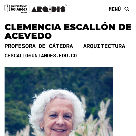
MENÚ
CLEMENCIA ESCALLÓN DE
ACEVEDO
PROFESORA DE CÁTEDRA
ARQUITECTURA
CESCALLO@UNIANDES.EDU.CO