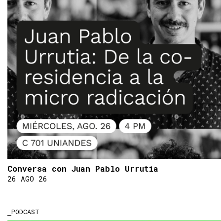
Conversa con Juan Pablo Urrutia
26 AGO 26
PODCAST