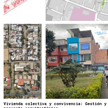
Vivienda colectiva y convivencia: Gestión y