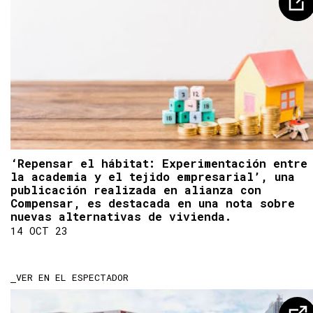
‘Repensar el hábitat: Experimentación entre
la academia y el tejido empresarial’, una
publicación realizada en alianza con
Compensar, es destacada en una nota sobre
nuevas alternativas de vivienda.
14 OCT 23
VER EN EL ESPECTADOR