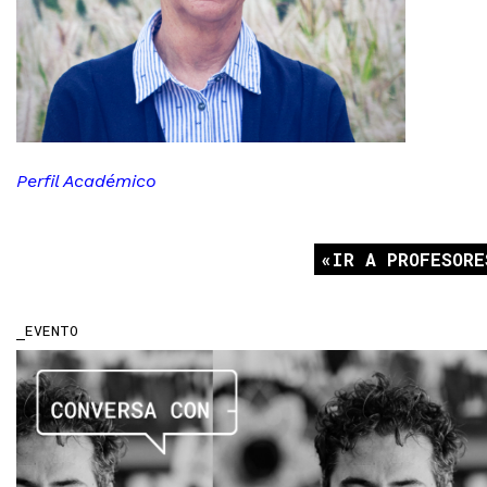
Perfil Académico
IR A PROFESORE
EVENTO