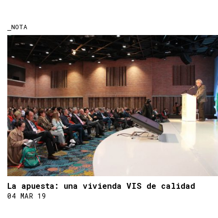
NOTA
La apuesta: una vivienda VIS de calidad
04 MAR 19