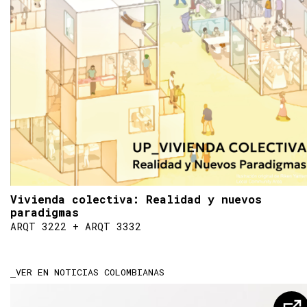
Vivienda colectiva: Realidad y nuevos
paradigmas
ARQT 3222 + ARQT 3332
VER EN NOTICIAS COLOMBIANAS