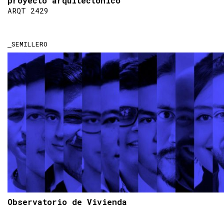
proyecto arquitectónico
ARQT 2429
SEMILLERO
Observatorio de Vivienda