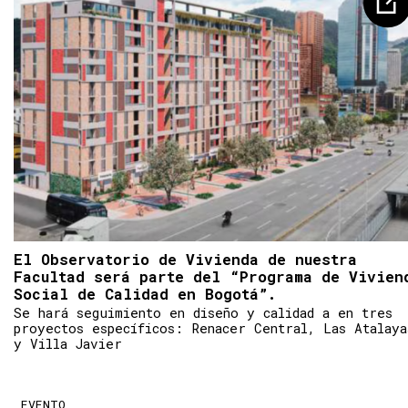
El Observatorio de Vivienda de nuestra
Facultad será parte del “Programa de Vivien
Social de Calidad en Bogotá”.
Se hará seguimiento en diseño y calidad a en tres
proyectos específicos: Renacer Central, Las Atalaya
y Villa Javier
EVENTO