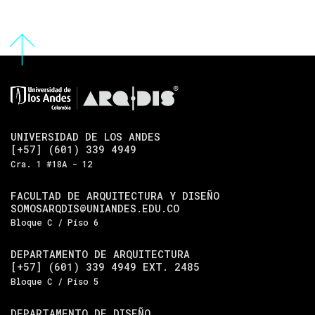
UNIVERSIDAD DE LOS ANDES
[+57] (601) 339 4949
Cra. 1 #18A - 12
FACULTAD DE ARQUITECTURA Y DISEÑO
SOMOSARQDIS@UNIANDES.EDU.CO
Bloque C / Piso 6
DEPARTAMENTO DE ARQUITECTURA
[+57] (601) 339 4949 EXT. 2485
Bloque C / Piso 5
DEPARTAMENTO DE DISEÑO