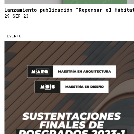
Lanzamiento publicación “Repensar el Hábita
29 SEP 23
EVENTO