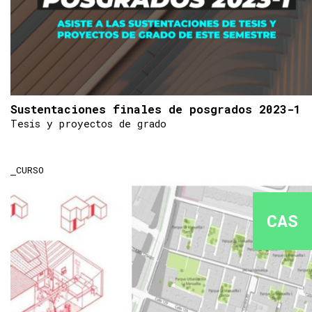
Sustentaciones finales de posgrados 2023-1
Tesis y proyectos de grado
CURSO
CAS