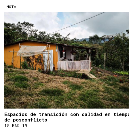
NOTA
Espacios de transición con calidad en tiemp
de posconflicto
18 MAR 19