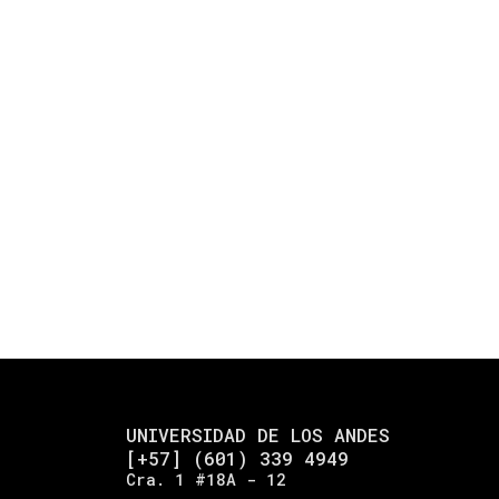
UNIVERSIDAD DE LOS ANDES
[+57] (601) 339 4949
Cra. 1 #18A - 12