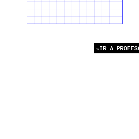
IR A PROFES