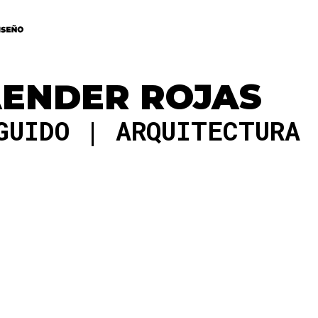
AENDER ROJAS
NGUIDO
ARQUITECTURA