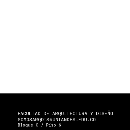
FACULTAD DE ARQUITECTURA Y DISEÑO
SOMOSARQDIS@UNIANDES.EDU.CO
Bloque C / Piso 6