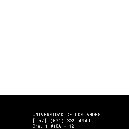
UNIVERSIDAD DE LOS ANDES
[+57] (601) 339 4949
Cra. 1 #18A - 12