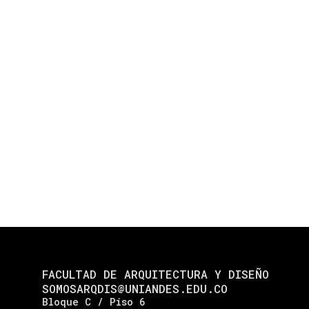
FACULTAD DE ARQUITECTURA Y DISEÑO
SOMOSARQDIS@UNIANDES.EDU.CO
Bloque C / Piso 6