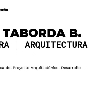
A TABORDA B.
DRA
ARQUITECTURA
ica del Proyecto Arquitectónico. Desarrollo