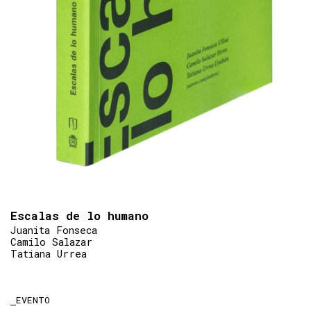
Escalas de lo humano
Juanita Fonseca
Camilo Salazar
Tatiana Urrea
EVENTO