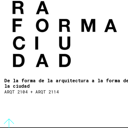
De la forma de la arquitectura a la forma d
la ciudad
ARQT 2104 + ARQT 2114