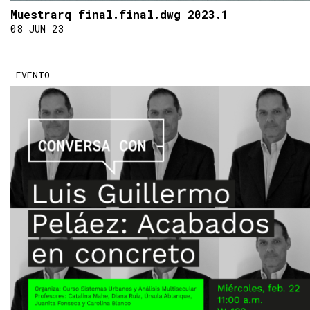
Muestrarq final.final.dwg 2023.1
08 JUN 23
EVENTO