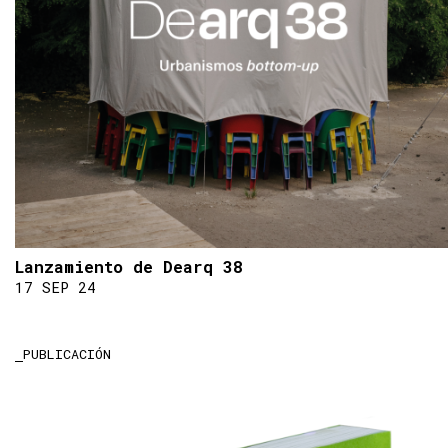
Lanzamiento de Dearq 38
17 SEP 24
PUBLICACIÓN