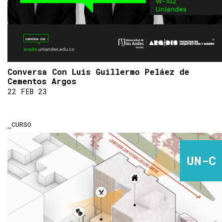
Conversa Con Luis Guillermo Peláez de
Cementos Argos
22 FEB 23
CURSO
UN-C