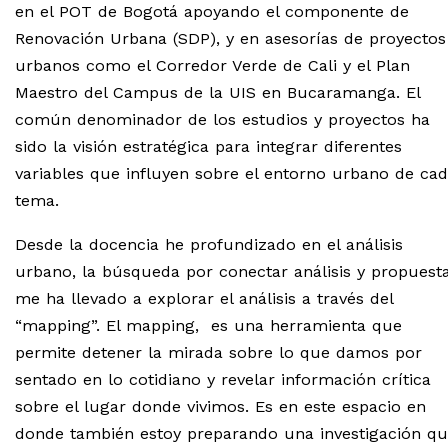
en el POT de Bogotá apoyando el componente de
Renovación Urbana (SDP), y en asesorías de proyectos
urbanos como el Corredor Verde de Cali y el Plan
Maestro del Campus de la UIS en Bucaramanga. El
común denominador de los estudios y proyectos ha
sido la visión estratégica para integrar diferentes
variables que influyen sobre el entorno urbano de ca
tema.
Desde la docencia he profundizado en el análisis
urbano, la búsqueda por conectar análisis y propuest
me ha llevado a explorar el análisis a través del
“mapping”. El mapping, es una herramienta que
permite detener la mirada sobre lo que damos por
sentado en lo cotidiano y revelar información crítica
sobre el lugar donde vivimos. Es en este espacio en
donde también estoy preparando una investigación q