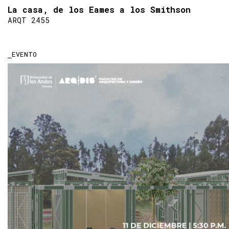
La casa, de los Eames a los Smithson
ARQT 2455
EVENTO