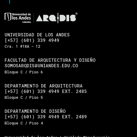
UNIVERSIDAD DE LOS ANDES
[+57] (601) 339 4949
Cra. 1 #18A - 12
FACULTAD DE ARQUITECTURA Y DISEÑO
SOMOSARQDIS@UNIANDES.EDU.CO
Bloque C / Piso 6
DEPARTAMENTO DE ARQUITECTURA
[+57] (601) 339 4949 EXT. 2485
Bloque C / Piso 5
DEPARTAMENTO DE DISEÑO
[+57] (601) 339 4949 EXT. 2489
Bloque C / Piso 4