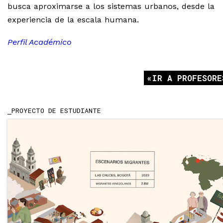
busca aproximarse a los sistemas urbanos, desde la
experiencia de la escala humana.
Perfil Académico
IR A PROFESORE
PROYECTO DE ESTUDIANTE