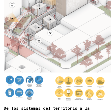
De los sistemas del territorio a la