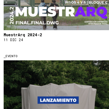
MuestrArq 2024-2
11 DIC 24
EVENTO